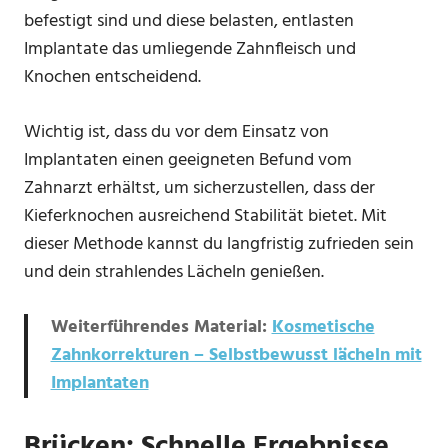
befestigt sind und diese belasten, entlasten
Implantate das umliegende Zahnfleisch und
Knochen entscheidend.
Wichtig ist, dass du vor dem Einsatz von
Implantaten einen geeigneten Befund vom
Zahnarzt erhältst, um sicherzustellen, dass der
Kieferknochen ausreichend Stabilität bietet. Mit
dieser Methode kannst du langfristig zufrieden sein
und dein strahlendes Lächeln genießen.
Weiterführendes Material:
Kosmetische
Zahnkorrekturen – Selbstbewusst lächeln mit
Implantaten
Brücken: Schnelle Ergebnisse