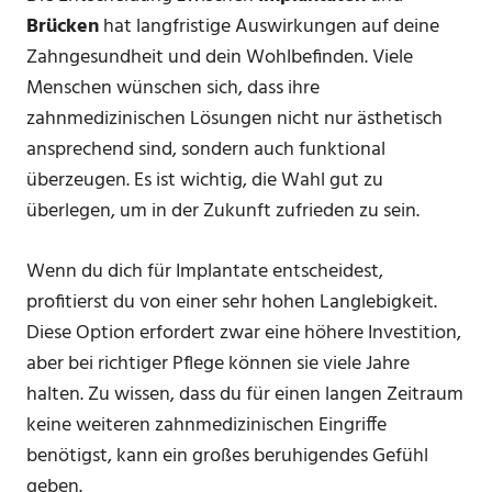
Brücken
hat langfristige Auswirkungen auf deine
Zahngesundheit und dein Wohlbefinden. Viele
Menschen wünschen sich, dass ihre
zahnmedizinischen Lösungen nicht nur ästhetisch
ansprechend sind, sondern auch funktional
überzeugen. Es ist wichtig, die Wahl gut zu
überlegen, um in der Zukunft zufrieden zu sein.
Wenn du dich für Implantate entscheidest,
profitierst du von einer sehr hohen Langlebigkeit.
Diese Option erfordert zwar eine höhere Investition,
aber bei richtiger Pflege können sie viele Jahre
halten. Zu wissen, dass du für einen langen Zeitraum
keine weiteren zahnmedizinischen Eingriffe
benötigst, kann ein großes beruhigendes Gefühl
geben.