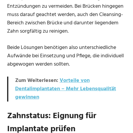
Entzündungen zu vermeiden. Bei Brücken hingegen
muss darauf geachtet werden, auch den Cleansing-
Bereich zwischen Brücke und darunter liegendem
Zahn sorgfältig zu reinigen.
Beide Lösungen benötigen also unterschiedliche
Aufwände bei Einsetzung und Pflege, die individuell
abgewogen werden sollten.
Zum Weiterlesen:
Vorteile von
Dentalimplantaten – Mehr Lebensqualität
gewinnen
Zahnstatus: Eignung für
Implantate prüfen