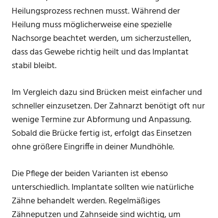
Heilungsprozess rechnen musst. Während der
Heilung muss möglicherweise eine spezielle
Nachsorge beachtet werden, um sicherzustellen,
dass das Gewebe richtig heilt und das Implantat
stabil bleibt.
Im Vergleich dazu sind Brücken meist einfacher und
schneller einzusetzen. Der Zahnarzt benötigt oft nur
wenige Termine zur Abformung und Anpassung.
Sobald die Brücke fertig ist, erfolgt das Einsetzen
ohne größere Eingriffe in deiner Mundhöhle.
Die Pflege der beiden Varianten ist ebenso
unterschiedlich. Implantate sollten wie natürliche
Zähne behandelt werden. Regelmäßiges
Zähneputzen und Zahnseide sind wichtig, um