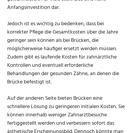
Anfangsinvestition dar.
Jedoch ist es wichtig zu bedenken, dass bei
korrekter Pflege die Gesamtkosten über die Jahre
geringer sein können als bei Brücken, die
möglicherweise häufiger ersetzt werden müssen.
Zudem gibt es laufende Kosten für zahnärztliche
Kontrollen und eventuell erforderliche
Behandlungen der gesunden Zähne, an denen die
Brücke befestigt ist.
Auf der anderen Seite bieten Brücken eine
schnellere Lösung zu geringeren initialen Kosten. Sie
können innerhalb weniger Zahnarztbesuche
fertiggestellt werden und verbessern sofort das
ästhetische Erscheinungsbild. Dennoch könnte man