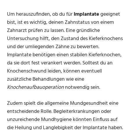
Um herauszufinden, ob du für
Implantate
geeignet
bist, ist es wichtig, deinen Zahnstatus von einem
Zahnarzt prüfen zu lassen. Eine gründliche
Untersuchung hilft, den Zustand des Kieferknochens
und der umliegenden Zähne zu bewerten.
Implantate benötigen einen stabilen Kieferknochen,
da sie dort fest verankert werden. Solltest du an
Knochenschwund leiden, können eventuell
zusätzliche Behandlungen wie eine
Knochenaufbauoperation
notwendig sein.
Zudem spielt die allgemeine Mundgesundheit eine
entscheidende Rolle. Begleiterkrankungen oder
unzureichende Mundhygiene könnten Einfluss auf
die Heilung und Langlebigkeit der Implantate haben.