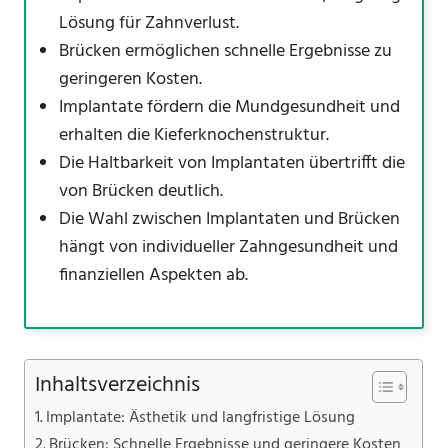
Lösung für Zahnverlust.
Brücken ermöglichen schnelle Ergebnisse zu
geringeren Kosten.
Implantate fördern die Mundgesundheit und
erhalten die Kieferknochenstruktur.
Die Haltbarkeit von Implantaten übertrifft die
von Brücken deutlich.
Die Wahl zwischen Implantaten und Brücken
hängt von individueller Zahngesundheit und
finanziellen Aspekten ab.
Inhaltsverzeichnis
Implantate: Ästhetik und langfristige Lösung
Brücken: Schnelle Ergebnisse und geringere Kosten