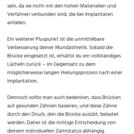
sein, da sie nicht mit den hohen Materialien und
Verfahren verbunden sind, die bei Implantaten
anfallen.
Ein weiterer Pluspunkt ist die unmittelbare
Verbesserung deiner Mundästhetik. Sobald die
Brücke eingesetzt ist, erhältst du ein vollständiges
Lächeln zurück – im Gegensatz zu dem
möglicherweise langen Heilungsprozess nach einer
Implantation.
Dennoch sollte man auch bedenken, dass Brücken
auf gesunden Zähnen basieren, und diese Zähne
durch den Druck, den die Brücke ausübt, belastet
werden. Daher ist die richtige Entscheidung von
deinem individuellen Zahnstatus abhängig.