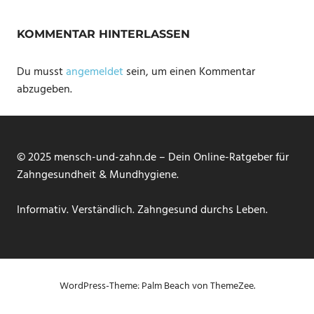
KOMMENTAR HINTERLASSEN
Du musst
angemeldet
sein, um einen Kommentar
abzugeben.
© 2025 mensch-und-zahn.de – Dein Online-Ratgeber für
Zahngesundheit & Mundhygiene.
Informativ. Verständlich. Zahngesund durchs Leben.
WordPress-Theme: Palm Beach von ThemeZee.