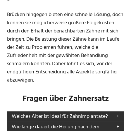
Brücken hingegen bieten eine schnelle Lösung, doch
können sie möglicherweise größere Folgekosten
durch den Erhalt der benachbarten Zähne mit sich
bringen. Die Belastung dieser Zähne kann im Laufe
der Zeit zu Problemen führen, welche die
Zufriedenheit mit der gewählten Behandlung
schmälern könnten. Daher lohnt es sich, vor der
endgültigen Entscheidung alle Aspekte sorgfältig
abzuwägen.
Fragen über Zahnersatz
Welches Alter ist ideal für Zahnimplantate?
Wie lange dauert die Heilung nach dem