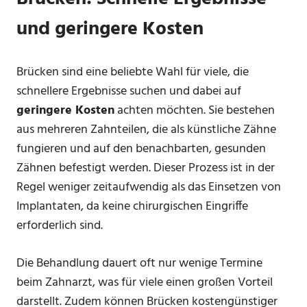
und geringere Kosten
Brücken sind eine beliebte Wahl für viele, die
schnellere Ergebnisse suchen und dabei auf
geringere Kosten
achten möchten. Sie bestehen
aus mehreren Zahnteilen, die als künstliche Zähne
fungieren und auf den benachbarten, gesunden
Zähnen befestigt werden. Dieser Prozess ist in der
Regel weniger zeitaufwendig als das Einsetzen von
Implantaten, da keine chirurgischen Eingriffe
erforderlich sind.
Die Behandlung dauert oft nur wenige Termine
beim Zahnarzt, was für viele einen großen Vorteil
darstellt. Zudem können Brücken kostengünstiger