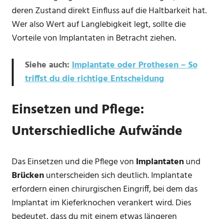
deren Zustand direkt Einfluss auf die Haltbarkeit hat.
Wer also Wert auf Langlebigkeit legt, sollte die
Vorteile von Implantaten in Betracht ziehen.
Siehe auch:
Implantate oder Prothesen – So
triffst du die richtige Entscheidung
Einsetzen und Pflege:
Unterschiedliche Aufwände
Das Einsetzen und die Pflege von
Implantaten
und
Brücken
unterscheiden sich deutlich. Implantate
erfordern einen chirurgischen Eingriff, bei dem das
Implantat im Kieferknochen verankert wird. Dies
bedeutet, dass du mit einem etwas längeren