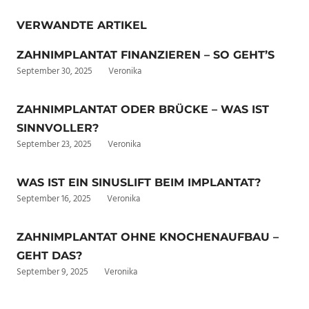
VERWANDTE ARTIKEL
ZAHNIMPLANTAT FINANZIEREN – SO GEHT’S
September 30, 2025
Veronika
ZAHNIMPLANTAT ODER BRÜCKE – WAS IST
SINNVOLLER?
September 23, 2025
Veronika
WAS IST EIN SINUSLIFT BEIM IMPLANTAT?
September 16, 2025
Veronika
ZAHNIMPLANTAT OHNE KNOCHENAUFBAU –
GEHT DAS?
September 9, 2025
Veronika