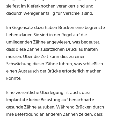
sie fest im Kieferknochen verankert sind und
dadurch weniger anfällig für Verschleiß sind.
Im Gegensatz dazu haben Brücken eine begrenzte
Lebensdauer. Sie sind in der Regel auf die
umliegenden Zähne angewiesen, was bedeutet,
dass diese Zähne zusätzlichen Druck aushalten
müssen. Über die Zeit kann dies zu einer
Schwächung dieser Zähne führen, was schließlich
einen Austausch der Brücke erforderlich machen
könnte.
Eine wesentliche Überlegung ist auch, dass
Implantate keine Belastung auf benachbarte
gesunde Zähne ausüben. Während Brücken durch
ihre Befestigung an anderen Zähnen zeigen, dass