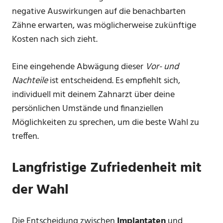
negative Auswirkungen auf die benachbarten
Zähne erwarten, was möglicherweise zukünftige
Kosten nach sich zieht.
Eine eingehende Abwägung dieser
Vor- und
Nachteile
ist entscheidend. Es empfiehlt sich,
individuell mit deinem Zahnarzt über deine
persönlichen Umstände und finanziellen
Möglichkeiten zu sprechen, um die beste Wahl zu
treffen.
Langfristige Zufriedenheit mit
der Wahl
Die Entscheidung zwischen
Implantaten
und