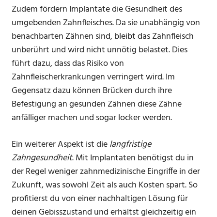
Zudem fördern Implantate die Gesundheit des
umgebenden Zahnfleisches. Da sie unabhängig von
benachbarten Zähnen sind, bleibt das Zahnfleisch
unberührt und wird nicht unnötig belastet. Dies
führt dazu, dass das Risiko von
Zahnfleischerkrankungen verringert wird. Im
Gegensatz dazu können Brücken durch ihre
Befestigung an gesunden Zähnen diese Zähne
anfälliger machen und sogar locker werden.
Ein weiterer Aspekt ist die
langfristige
Zahngesundheit
. Mit Implantaten benötigst du in
der Regel weniger zahnmedizinische Eingriffe in der
Zukunft, was sowohl Zeit als auch Kosten spart. So
profitierst du von einer nachhaltigen Lösung für
deinen Gebisszustand und erhältst gleichzeitig ein