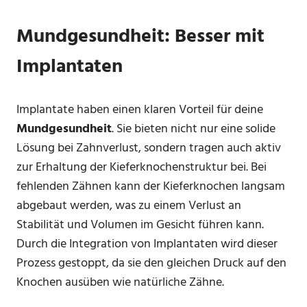
Mundgesundheit: Besser mit
Implantaten
Implantate haben einen klaren Vorteil für deine
Mundgesundheit
. Sie bieten nicht nur eine solide
Lösung bei Zahnverlust, sondern tragen auch aktiv
zur Erhaltung der Kieferknochenstruktur bei. Bei
fehlenden Zähnen kann der Kieferknochen langsam
abgebaut werden, was zu einem Verlust an
Stabilität und Volumen im Gesicht führen kann.
Durch die Integration von Implantaten wird dieser
Prozess gestoppt, da sie den gleichen Druck auf den
Knochen ausüben wie natürliche Zähne.