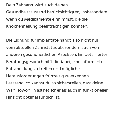
Dein Zahnarzt wird auch deinen
Gesundheitszustand berücksichtigten, insbesondere
wenn du Medikamente einnimmst, die die
Knochenheilung beeinträchtigen könnten.
Die Eignung für Implantate hängt also nicht nur
vom aktuellen Zahnstatus ab, sondern auch von
anderen gesundheitlichen Aspekten. Ein detailliertes
Beratungsgespräch hilft dir dabei, eine informierte
Entscheidung zu treffen und mögliche
Herausforderungen frühzeitig zu erkennen.
Letztendlich kannst du so sicherstellen, dass deine
Wahl sowohl in ästhetischer als auch in funktioneller
Hinsicht optimal für dich ist.