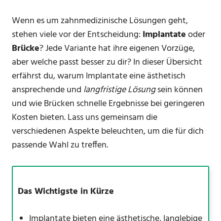
Wenn es um zahnmedizinische Lösungen geht,
stehen viele vor der Entscheidung:
Implantate
oder
Brücke
? Jede Variante hat ihre eigenen Vorzüge,
aber welche passt besser zu dir? In dieser Übersicht
erfährst du, warum Implantate eine ästhetisch
ansprechende und
langfristige Lösung
sein können
und wie Brücken schnelle Ergebnisse bei geringeren
Kosten bieten. Lass uns gemeinsam die
verschiedenen Aspekte beleuchten, um die für dich
passende Wahl zu treffen.
Das Wichtigste in Kürze
Implantate bieten eine ästhetische, langlebige