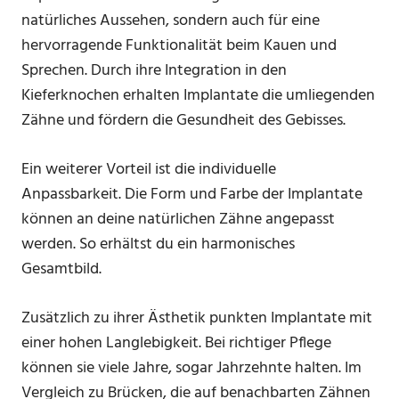
natürliches Aussehen, sondern auch für eine
hervorragende Funktionalität beim Kauen und
Sprechen. Durch ihre Integration in den
Kieferknochen erhalten Implantate die umliegenden
Zähne und fördern die Gesundheit des Gebisses.
Ein weiterer Vorteil ist die individuelle
Anpassbarkeit. Die Form und Farbe der Implantate
können an deine natürlichen Zähne angepasst
werden. So erhältst du ein harmonisches
Gesamtbild.
Zusätzlich zu ihrer Ästhetik punkten Implantate mit
einer hohen Langlebigkeit. Bei richtiger Pflege
können sie viele Jahre, sogar Jahrzehnte halten. Im
Vergleich zu Brücken, die auf benachbarten Zähnen