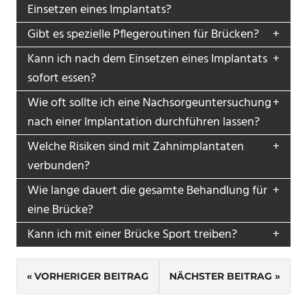
Einsetzen eines Implantats?
Gibt es spezielle Pflegeroutinen für Brücken?
Kann ich nach dem Einsetzen eines Implantats
sofort essen?
Wie oft sollte ich eine Nachsorgeuntersuchung
nach einer Implantation durchführen lassen?
Welche Risiken sind mit Zahnimplantaten
verbunden?
Wie lange dauert die gesamte Behandlung für
eine Brücke?
Kann ich mit einer Brücke Sport treiben?
Beitragsnavigation
VORHERIGER BEITRAG
NÄCHSTER BEITRAG