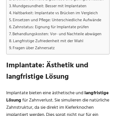
Mundgesundheit: Besser mit Implantaten
Haltbarkeit: Implantate vs Brücken im Vergleich
Einsetzen und Pflege: Unterschiedliche Aufwände
Zahnstatus: Eignung für Implantate prüfen
Behandlungskosten: Vor- und Nachteile abwägen
Langfristige Zufriedenheit mit der Wahl
Fragen über Zahnersatz
Implantate: Ästhetik und
langfristige Lösung
Implantate bieten eine ästhetische und
langfristige
Lösung
für Zahnverlust. Sie simulieren die natürliche
Zahnstruktur, da sie direkt im Kieferknochen
implantiert werden. Dies sorgt nicht nur für ein