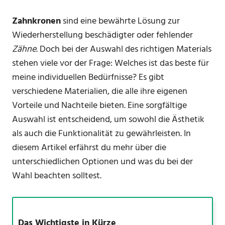
Zahnkronen
sind eine bewährte Lösung zur
Wiederherstellung beschädigter oder fehlender
Zähne
. Doch bei der Auswahl des richtigen Materials
stehen viele vor der Frage: Welches ist das beste für
meine individuellen Bedürfnisse? Es gibt
verschiedene Materialien, die alle ihre eigenen
Vorteile und Nachteile bieten. Eine sorgfältige
Auswahl ist entscheidend, um sowohl die Ästhetik
als auch die Funktionalität zu gewährleisten. In
diesem Artikel erfährst du mehr über die
unterschiedlichen Optionen und was du bei der
Wahl beachten solltest.
Das Wichtigste in Kürze