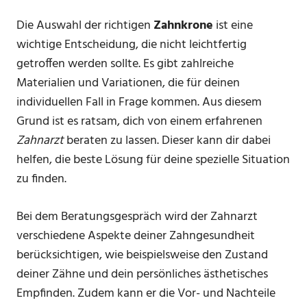
Die Auswahl der richtigen
Zahnkrone
ist eine
wichtige Entscheidung, die nicht leichtfertig
getroffen werden sollte. Es gibt zahlreiche
Materialien und Variationen, die für deinen
individuellen Fall in Frage kommen. Aus diesem
Grund ist es ratsam, dich von einem erfahrenen
Zahnarzt
beraten zu lassen. Dieser kann dir dabei
helfen, die beste Lösung für deine spezielle Situation
zu finden.
Bei dem Beratungsgespräch wird der Zahnarzt
verschiedene Aspekte deiner Zahngesundheit
berücksichtigen, wie beispielsweise den Zustand
deiner Zähne und dein persönliches ästhetisches
Empfinden. Zudem kann er die Vor- und Nachteile