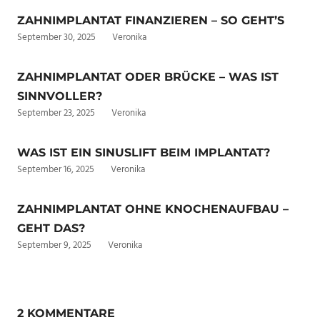
ZAHNIMPLANTAT FINANZIEREN – SO GEHT’S
September 30, 2025
Veronika
ZAHNIMPLANTAT ODER BRÜCKE – WAS IST
SINNVOLLER?
September 23, 2025
Veronika
WAS IST EIN SINUSLIFT BEIM IMPLANTAT?
September 16, 2025
Veronika
ZAHNIMPLANTAT OHNE KNOCHENAUFBAU –
GEHT DAS?
September 9, 2025
Veronika
2 KOMMENTARE