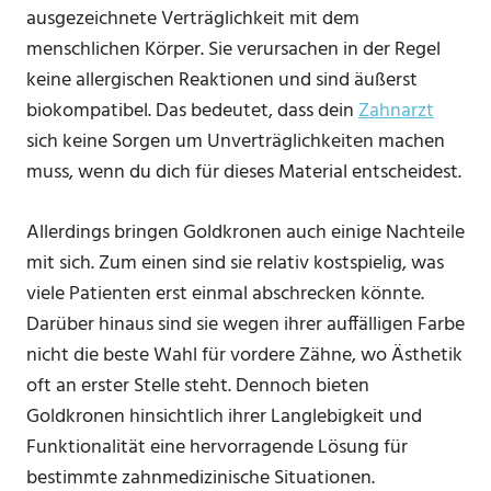
ausgezeichnete Verträglichkeit mit dem
menschlichen Körper. Sie verursachen in der Regel
keine allergischen Reaktionen und sind äußerst
biokompatibel. Das bedeutet, dass dein
Zahnarzt
sich keine Sorgen um Unverträglichkeiten machen
muss, wenn du dich für dieses Material entscheidest.
Allerdings bringen Goldkronen auch einige Nachteile
mit sich. Zum einen sind sie relativ kostspielig, was
viele Patienten erst einmal abschrecken könnte.
Darüber hinaus sind sie wegen ihrer auffälligen Farbe
nicht die beste Wahl für vordere Zähne, wo Ästhetik
oft an erster Stelle steht. Dennoch bieten
Goldkronen hinsichtlich ihrer Langlebigkeit und
Funktionalität eine hervorragende Lösung für
bestimmte zahnmedizinische Situationen.