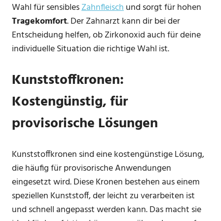
Wahl für sensibles
Zahnfleisch
und sorgt für hohen
Tragekomfort
. Der Zahnarzt kann dir bei der
Entscheidung helfen, ob Zirkonoxid auch für deine
individuelle Situation die richtige Wahl ist.
Kunststoffkronen:
Kostengünstig, für
provisorische Lösungen
Kunststoffkronen sind eine kostengünstige Lösung,
die häufig für provisorische Anwendungen
eingesetzt wird. Diese Kronen bestehen aus einem
speziellen Kunststoff, der leicht zu verarbeiten ist
und schnell angepasst werden kann. Das macht sie