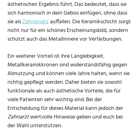
ästhetischen Ergebnis führt. Das bedeutet, dass sie
sich harmonisch in dein Gebiss einfügen, ohne dass
sie als
Zahnersatz
auffallen. Die Keramikschicht sorgt
nicht nur für ein schönes Erscheinungsbild, sondern
schützt auch das Metallinnere vor Verfärbungen.
Ein weiterer Vorteil ist ihre Langlebigkeit.
Metallkeramikkronen sind widerstandsfähig gegen
Abnutzung und können viele Jahre halten, wenn sie
richtig gepflegt werden. Daher bieten sie sowohl
funktionale als auch ästhetische Vorteile, die für
viele Patienten sehr wichtig sind. Bei der
Entscheidung für dieses Material kann jedoch der
Zahnarzt
wertvolle Hinweise geben und euch bei
der Wahl unterstützen.