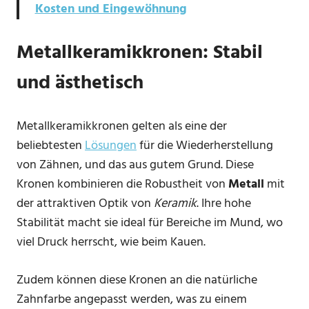
Kosten und Eingewöhnung
Metallkeramikkronen: Stabil
und ästhetisch
Metallkeramikkronen gelten als eine der
beliebtesten
Lösungen
für die Wiederherstellung
von Zähnen, und das aus gutem Grund. Diese
Kronen kombinieren die Robustheit von
Metall
mit
der attraktiven Optik von
Keramik
. Ihre hohe
Stabilität macht sie ideal für Bereiche im Mund, wo
viel Druck herrscht, wie beim Kauen.
Zudem können diese Kronen an die natürliche
Zahnfarbe angepasst werden, was zu einem