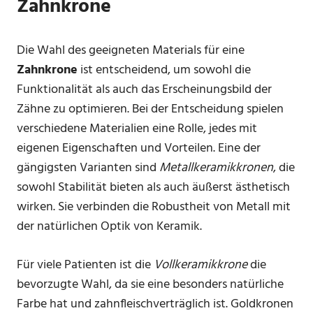
Zahnkrone
Die Wahl des geeigneten Materials für eine
Zahnkrone
ist entscheidend, um sowohl die
Funktionalität als auch das Erscheinungsbild der
Zähne zu optimieren. Bei der Entscheidung spielen
verschiedene Materialien eine Rolle, jedes mit
eigenen Eigenschaften und Vorteilen. Eine der
gängigsten Varianten sind
Metallkeramikkronen
, die
sowohl Stabilität bieten als auch äußerst ästhetisch
wirken. Sie verbinden die Robustheit von Metall mit
der natürlichen Optik von Keramik.
Für viele Patienten ist die
Vollkeramikkrone
die
bevorzugte Wahl, da sie eine besonders natürliche
Farbe hat und zahnfleischverträglich ist. Goldkronen