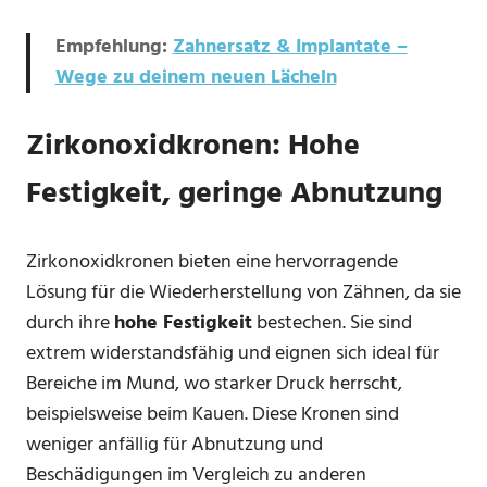
Empfehlung:
Zahnersatz & Implantate –
Wege zu deinem neuen Lächeln
Zirkonoxidkronen: Hohe
Festigkeit, geringe Abnutzung
Zirkonoxidkronen bieten eine hervorragende
Lösung für die Wiederherstellung von Zähnen, da sie
durch ihre
hohe Festigkeit
bestechen. Sie sind
extrem widerstandsfähig und eignen sich ideal für
Bereiche im Mund, wo starker Druck herrscht,
beispielsweise beim Kauen. Diese Kronen sind
weniger anfällig für Abnutzung und
Beschädigungen im Vergleich zu anderen