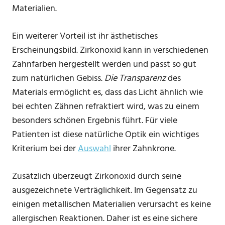
Materialien.
Ein weiterer Vorteil ist ihr ästhetisches
Erscheinungsbild. Zirkonoxid kann in verschiedenen
Zahnfarben hergestellt werden und passt so gut
zum natürlichen Gebiss.
Die Transparenz
des
Materials ermöglicht es, dass das Licht ähnlich wie
bei echten Zähnen refraktiert wird, was zu einem
besonders schönen Ergebnis führt. Für viele
Patienten ist diese natürliche Optik ein wichtiges
Kriterium bei der
Auswahl
ihrer Zahnkrone.
Zusätzlich überzeugt Zirkonoxid durch seine
ausgezeichnete Verträglichkeit. Im Gegensatz zu
einigen metallischen Materialien verursacht es keine
allergischen Reaktionen. Daher ist es eine sichere