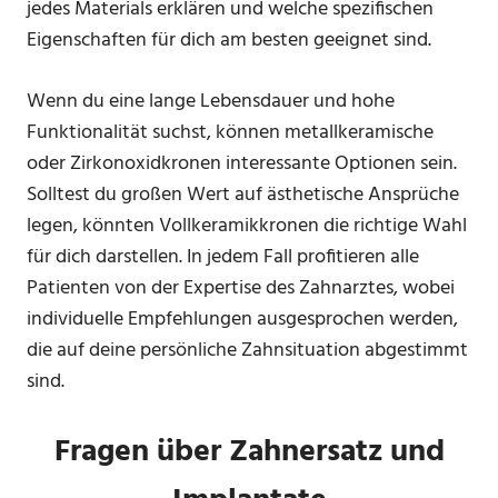
jedes Materials erklären und welche spezifischen
Eigenschaften für dich am besten geeignet sind.
Wenn du eine lange Lebensdauer und hohe
Funktionalität suchst, können metallkeramische
oder Zirkonoxidkronen interessante Optionen sein.
Solltest du großen Wert auf ästhetische Ansprüche
legen, könnten Vollkeramikkronen die richtige Wahl
für dich darstellen. In jedem Fall profitieren alle
Patienten von der Expertise des Zahnarztes, wobei
individuelle Empfehlungen ausgesprochen werden,
die auf deine persönliche Zahnsituation abgestimmt
sind.
Fragen über Zahnersatz und