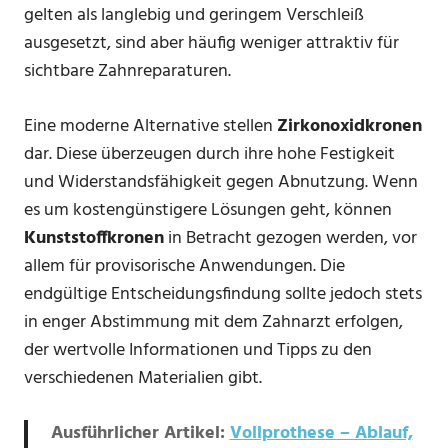
gelten als langlebig und geringem Verschleiß
ausgesetzt, sind aber häufig weniger attraktiv für
sichtbare Zahnreparaturen.
Eine moderne Alternative stellen
Zirkonoxidkronen
dar. Diese überzeugen durch ihre hohe Festigkeit
und Widerstandsfähigkeit gegen Abnutzung. Wenn
es um kostengünstigere Lösungen geht, können
Kunststoffkronen
in Betracht gezogen werden, vor
allem für provisorische Anwendungen. Die
endgültige Entscheidungsfindung sollte jedoch stets
in enger Abstimmung mit dem Zahnarzt erfolgen,
der wertvolle Informationen und Tipps zu den
verschiedenen Materialien gibt.
Ausführlicher Artikel:
Vollprothese – Ablauf,