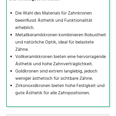
Die Wahl des Materials für Zahnkronen
beeinflusst Ästhetik und Funktionalität
erheblich.
Metallkeramikkronen kombinieren Robustheit
und natürliche Optik, ideal für belastete
Zähne.
Vollkeramikkronen bieten eine hervorragende
Ästhetik und hohe Zahnverträglichkeit.
Goldkronen sind extrem langlebig, jedoch
weniger ästhetisch für sichtbare Zähne.
Zirkonoxidkronen bieten hohe Festigkeit und
gute Ästhetik für alle Zahnpositionen.