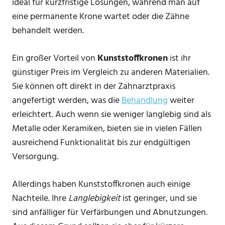
ideal für kurzfristige Lösungen, während man auf
eine permanente Krone wartet oder die Zähne
behandelt werden.
Ein großer Vorteil von
Kunststoffkronen
ist ihr
günstiger Preis im Vergleich zu anderen Materialien.
Sie können oft direkt in der Zahnarztpraxis
angefertigt werden, was die
Behandlung
weiter
erleichtert. Auch wenn sie weniger langlebig sind als
Metalle oder Keramiken, bieten sie in vielen Fällen
ausreichend Funktionalität bis zur endgültigen
Versorgung.
Allerdings haben Kunststoffkronen auch einige
Nachteile. Ihre
Langlebigkeit
ist geringer, und sie
sind anfälliger für Verfärbungen und Abnutzungen.