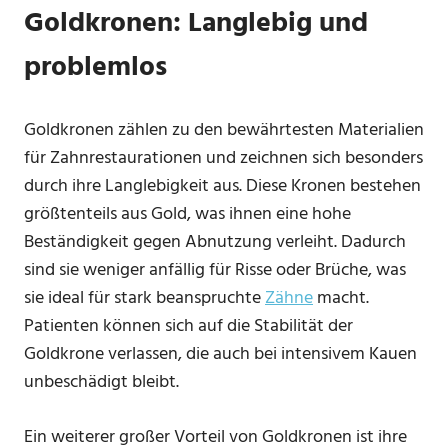
Goldkronen: Langlebig und
problemlos
Goldkronen zählen zu den bewährtesten Materialien
für Zahnrestaurationen und zeichnen sich besonders
durch ihre Langlebigkeit aus. Diese Kronen bestehen
größtenteils aus Gold, was ihnen eine hohe
Beständigkeit gegen Abnutzung verleiht. Dadurch
sind sie weniger anfällig für Risse oder Brüche, was
sie ideal für stark beanspruchte
Zähne
macht.
Patienten können sich auf die Stabilität der
Goldkrone verlassen, die auch bei intensivem Kauen
unbeschädigt bleibt.
Ein weiterer großer Vorteil von Goldkronen ist ihre