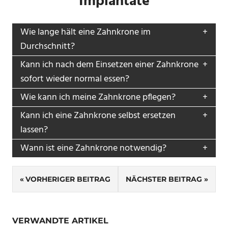
Implantate
Wie lange hält eine Zahnkrone im
Durchschnitt?
Kann ich nach dem Einsetzen einer Zahnkrone
sofort wieder normal essen?
Wie kann ich meine Zahnkrone pflegen?
Kann ich eine Zahnkrone selbst ersetzen
lassen?
Wann ist eine Zahnkrone notwendig?
Beitragsnavigation
VORHERIGER BEITRAG
NÄCHSTER BEITRAG
VERWANDTE ARTIKEL