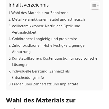
Inhaltsverzeichnis
Wahl des Materials zur Zahnkrone
Metallkeramikkronen: Stabil und ästhetisch
Vollkeramikkronen: Natürliche Optik und
Verträglichkeit
Goldkronen: Langlebig und problemlos
Zirkonoxidkronen: Hohe Festigkeit, geringe
Abnutzung
Kunststoffkronen: Kostengünstig, für provisorische
Lösungen
Individuelle Beratung: Zahnarzt als
Entscheidungshilfe
Fragen über Zahnersatz und Implantate
Wahl des Materials zur