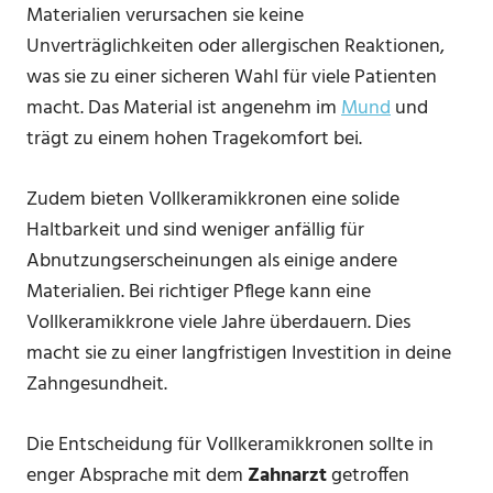
Materialien verursachen sie keine
Unverträglichkeiten oder allergischen Reaktionen,
was sie zu einer sicheren Wahl für viele Patienten
macht. Das Material ist angenehm im
Mund
und
trägt zu einem hohen Tragekomfort bei.
Zudem bieten Vollkeramikkronen eine solide
Haltbarkeit und sind weniger anfällig für
Abnutzungserscheinungen als einige andere
Materialien. Bei richtiger Pflege kann eine
Vollkeramikkrone viele Jahre überdauern. Dies
macht sie zu einer langfristigen Investition in deine
Zahngesundheit.
Die Entscheidung für Vollkeramikkronen sollte in
enger Absprache mit dem
Zahnarzt
getroffen