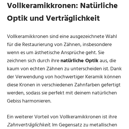
Vollkeramikkronen: Natürliche
Optik und Verträglichkeit
Vollkeramikkronen sind eine ausgezeichnete Wahl
für die Restaurierung von Zähnen, insbesondere
wenn es um ästhetische Ansprüche geht. Sie
zeichnen sich durch ihre
natürliche Optik
aus, die
kaum von echten Zähnen zu unterscheiden ist. Dank
der Verwendung von hochwertiger Keramik können
diese Kronen in verschiedenen Zahnfarben gefertigt
werden, sodass sie perfekt mit deinem natürlichen
Gebiss harmonieren.
Ein weiterer Vorteil von Vollkeramikkronen ist ihre
Zahnverträglichkeit
. Im Gegensatz zu metallischen