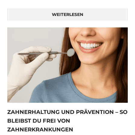
WEITERLESEN
ZAHNERHALTUNG UND PRÄVENTION – SO
BLEIBST DU FREI VON
ZAHNERKRANKUNGEN