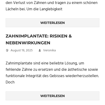
den Verlust von Zähnen und tragen zu einem schönen
Lächeln bei. Um die Langlebigkeit
WEITERLESEN
ZAHNIMPLANTATE: RISIKEN &
NEBENWIRKUNGEN
August 19, 2025
Veronika
Zahnimplantate sind eine beliebte Lösung, um
fehlende Zähne zu ersetzen und die ästhetische sowie
funktionale Integrität des Gebisses wiederherzustellen.
Doch
WEITERLESEN