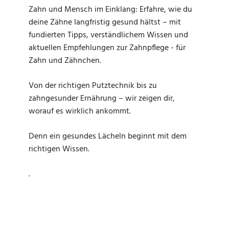
Zahn und Mensch im Einklang: Erfahre, wie du
deine Zähne langfristig gesund hältst – mit
fundierten Tipps, verständlichem Wissen und
aktuellen Empfehlungen zur Zahnpflege - für
Zahn und Zähnchen.
Von der richtigen Putztechnik bis zu
zahngesunder Ernährung – wir zeigen dir,
worauf es wirklich ankommt.
Denn ein gesundes Lächeln beginnt mit dem
richtigen Wissen.
.