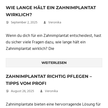
WIE LANGE HÄLT EIN ZAHNIMPLANTAT
WIRKLICH?
September 2, 2025
Veronika
Wenn du dich für ein Zahnimplantat entscheidest, hast
du sicher viele Fragen dazu, wie lange hält ein
Zahnimplantat wirklich? Die
WEITERLESEN
ZAHNIMPLANTAT RICHTIG PFLEGEN –
TIPPS VOM PROFI
August 26, 2025
Veronika
Zahnimplantate bieten eine hervorragende Lösung für