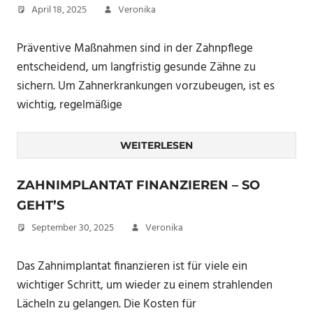
April 18, 2025
Veronika
Präventive Maßnahmen sind in der Zahnpflege
entscheidend, um langfristig gesunde Zähne zu
sichern. Um Zahnerkrankungen vorzubeugen, ist es
wichtig, regelmäßige
WEITERLESEN
ZAHNIMPLANTAT FINANZIEREN – SO
GEHT’S
September 30, 2025
Veronika
Das Zahnimplantat finanzieren ist für viele ein
wichtiger Schritt, um wieder zu einem strahlenden
Lächeln zu gelangen. Die Kosten für