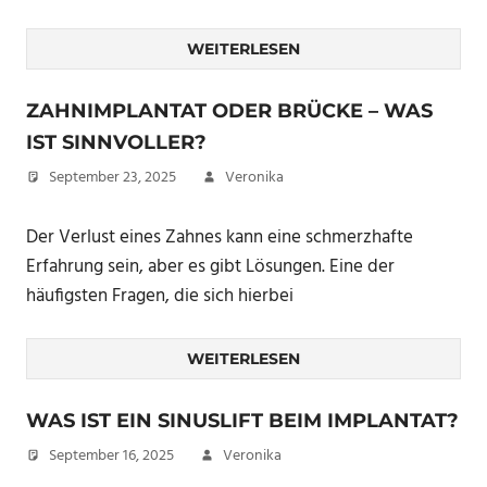
WEITERLESEN
ZAHNIMPLANTAT ODER BRÜCKE – WAS
IST SINNVOLLER?
September 23, 2025
Veronika
Der Verlust eines Zahnes kann eine schmerzhafte
Erfahrung sein, aber es gibt Lösungen. Eine der
häufigsten Fragen, die sich hierbei
WEITERLESEN
WAS IST EIN SINUSLIFT BEIM IMPLANTAT?
September 16, 2025
Veronika