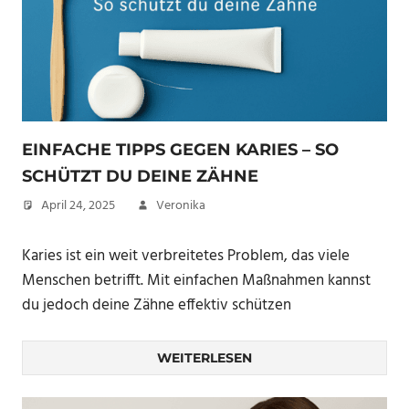
EINFACHE TIPPS GEGEN KARIES – SO
SCHÜTZT DU DEINE ZÄHNE
April 24, 2025
Veronika
Karies ist ein weit verbreitetes Problem, das viele
Menschen betrifft. Mit einfachen Maßnahmen kannst
du jedoch deine Zähne effektiv schützen
WEITERLESEN