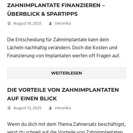
ZAHNIMPLANTATE FINANZIEREN –
ÜBERBLICK & SPARTIPPS
August 19, 2025
Veronika
Die Entscheidung für Zahnimplantate kann dein
Lächeln nachhaltig verändern. Doch die Kosten und
Finanzierung von Implantaten werfen oft Fragen auf.
WEITERLESEN
DIE VORTEILE VON ZAHNIMPLANTATEN
AUF EINEN BLICK
August 12, 2025
Veronika
Wenn du dich mit dem Thema Zahnersatz beschäftigst,
wirst du schnell auf die Vorteile von Zahnimplantaten