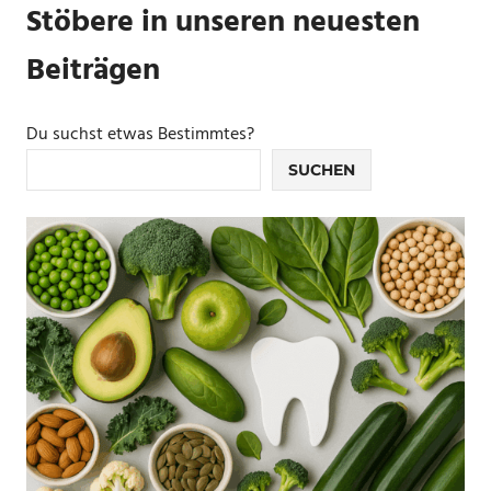
Stöbere in unseren neuesten
Beiträgen
Du suchst etwas Bestimmtes?
SUCHEN