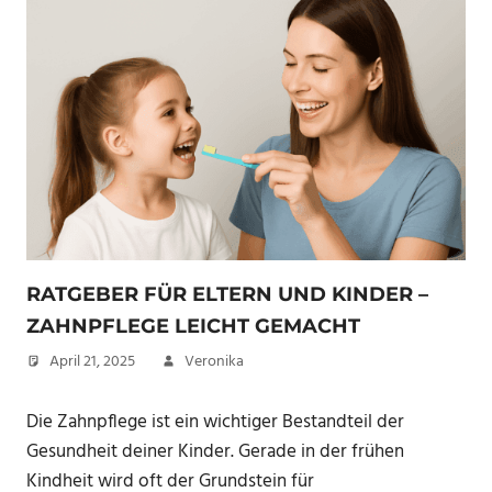
RATGEBER FÜR ELTERN UND KINDER –
ZAHNPFLEGE LEICHT GEMACHT
April 21, 2025
Veronika
Die Zahnpflege ist ein wichtiger Bestandteil der
Gesundheit deiner Kinder. Gerade in der frühen
Kindheit wird oft der Grundstein für