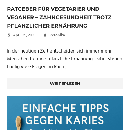
RATGEBER FÜR VEGETARIER UND
VEGANER – ZAHNGESUNDHEIT TROTZ
PFLANZLICHER ERNÄHRUNG
April 25, 2025
Veronika
In der heutigen Zeit entscheiden sich immer mehr
Menschen für eine pflanzliche Ernährung. Dabei stehen
häufig viele Fragen im Raum,
WEITERLESEN