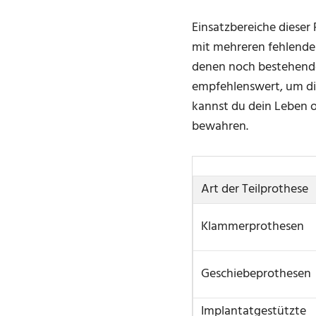
Einsatzbereiche dieser
mit mehreren fehlenden 
denen noch bestehende
empfehlenswert, um die
kannst du dein Leben 
bewahren.
Art der Teilprothese
Klammerprothesen
Geschiebeprothesen
Implantatgestützte