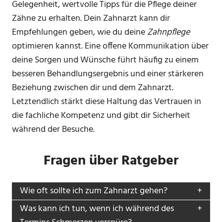
Gelegenheit, wertvolle Tipps für die Pflege deiner
Zähne zu erhalten. Dein Zahnarzt kann dir
Empfehlungen geben, wie du deine
Zahnpflege
optimieren kannst. Eine offene Kommunikation über
deine Sorgen und Wünsche führt häufig zu einem
besseren Behandlungsergebnis und einer stärkeren
Beziehung zwischen dir und dem Zahnarzt.
Letztendlich stärkt diese Haltung das Vertrauen in
die fachliche Kompetenz und gibt dir Sicherheit
während der Besuche.
Fragen über Ratgeber
Wie oft sollte ich zum Zahnarzt gehen?
Was kann ich tun, wenn ich während des