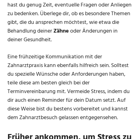
hast du genug Zeit, eventuelle Fragen oder Anliegen
zu bedenken. Überlege dir, ob es besondere Themen
gibt, die du ansprechen möchtest, wie etwa die
Behandlung deiner
Zähne
oder Änderungen in
deiner Gesundheit.
Eine frühzeitige Kommunikation mit der
Zahnarztpraxis kann ebenfalls hilfreich sein. Solltest
du spezielle Wünsche oder Anforderungen haben,
teile diese am besten gleich bei der
Terminvereinbarung mit. Vermeide Stress, indem du
dir auch einen Reminder für dein Datum setzt. Auf
diese Weise bist du bestens vorbereitet und kannst
dem Zahnarztbesuch gelassen entgegensehen.
Früher ankommen, um Stress zu