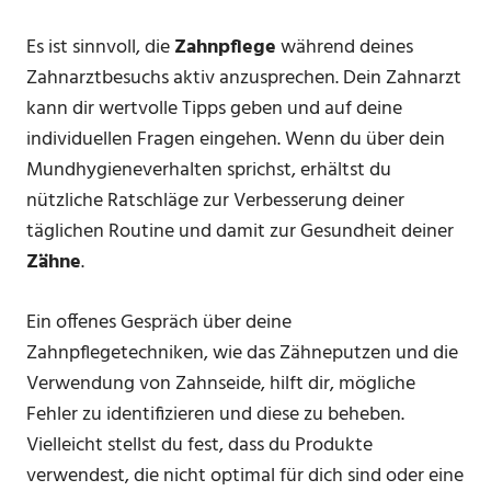
Es ist sinnvoll, die
Zahnpflege
während deines
Zahnarztbesuchs aktiv anzusprechen. Dein Zahnarzt
kann dir wertvolle Tipps geben und auf deine
individuellen Fragen eingehen. Wenn du über dein
Mundhygieneverhalten sprichst, erhältst du
nützliche Ratschläge zur Verbesserung deiner
täglichen Routine und damit zur Gesundheit deiner
Zähne
.
Ein offenes Gespräch über deine
Zahnpflegetechniken, wie das Zähneputzen und die
Verwendung von Zahnseide, hilft dir, mögliche
Fehler zu identifizieren und diese zu beheben.
Vielleicht stellst du fest, dass du Produkte
verwendest, die nicht optimal für dich sind oder eine