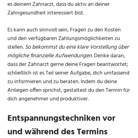
es deinem Zahnarzt, dass du aktiv an deiner
Zahngesundheit interessiert bist.
Es kann auch sinnvoll sein, Fragen zu den Kosten
und den verfügbaren Zahlungsmöglichkeiten zu
stellen.
So bekommst du eine klare Vorstellung über
mögliche finanzielle Aufwendungen
. Denke daran,
dass der Zahnarzt gerne deine Fragen beantwortet;
schließlich ist es Teil seiner Aufgabe, dich umfassend
zu informieren und zu beraten. Indem du deine
Anliegen offen sprichst, gestaltest du den Termin für
dich angenehmer und produktiver.
Entspannungstechniken vor
und während des Termins