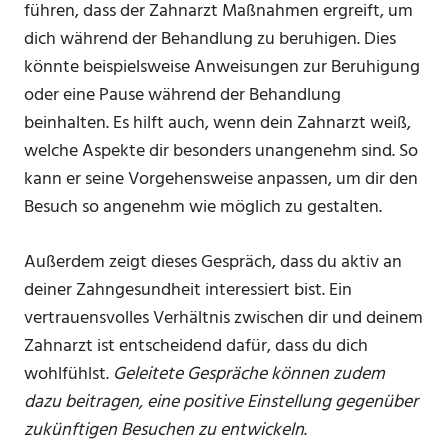
führen, dass der Zahnarzt Maßnahmen ergreift, um
dich während der Behandlung zu beruhigen. Dies
könnte beispielsweise Anweisungen zur Beruhigung
oder eine Pause während der Behandlung
beinhalten. Es hilft auch, wenn dein Zahnarzt weiß,
welche Aspekte dir besonders unangenehm sind. So
kann er seine Vorgehensweise anpassen, um dir den
Besuch so angenehm wie möglich zu gestalten.
Außerdem zeigt dieses Gespräch, dass du aktiv an
deiner Zahngesundheit interessiert bist. Ein
vertrauensvolles Verhältnis zwischen dir und deinem
Zahnarzt ist entscheidend dafür, dass du dich
wohlfühlst.
Geleitete Gespräche können zudem
dazu beitragen, eine positive Einstellung gegenüber
zukünftigen Besuchen zu entwickeln
.