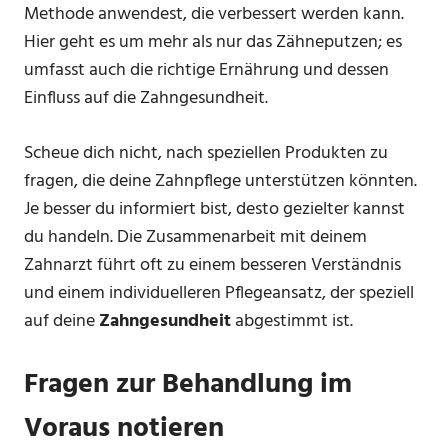
Methode anwendest, die verbessert werden kann.
Hier geht es um mehr als nur das Zähneputzen; es
umfasst auch die richtige Ernährung und dessen
Einfluss auf die Zahngesundheit.
Scheue dich nicht, nach speziellen Produkten zu
fragen, die deine Zahnpflege unterstützen könnten.
Je besser du informiert bist, desto gezielter kannst
du handeln. Die Zusammenarbeit mit deinem
Zahnarzt führt oft zu einem besseren Verständnis
und einem individuelleren Pflegeansatz, der speziell
auf deine
Zahngesundheit
abgestimmt ist.
Fragen zur Behandlung im
Voraus notieren