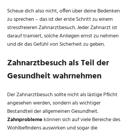
Scheue dich also nicht, offen über deine Bedenken
zu sprechen – das ist der erste Schritt zu einem
stressfreieren Zahnarztbesuch. Jeder Zahnarzt ist
darauf trainiert, solche Anliegen ernst zu nehmen
und dir das Gefühl von Sicherheit zu geben.
Zahnarztbesuch als Teil der
Gesundheit wahrnehmen
Der Zahnarztbesuch sollte nicht als lästige Pflicht
angesehen werden, sondern als wichtiger
Bestandteil der allgemeinen Gesundheit.
Zahnprobleme
können sich auf viele Bereiche des
Wohlbefindens auswirken und sogar die