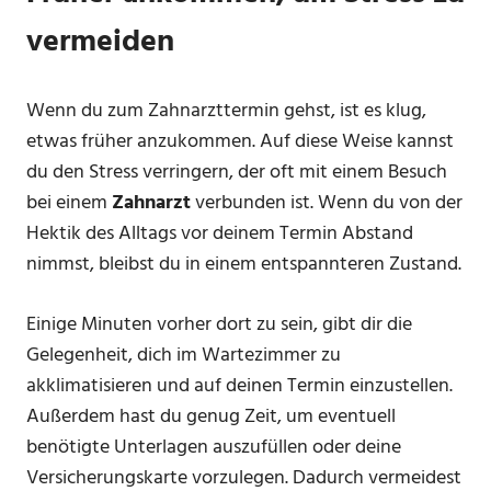
vermeiden
Wenn du zum Zahnarzttermin gehst, ist es klug,
etwas früher anzukommen. Auf diese Weise kannst
du den Stress verringern, der oft mit einem Besuch
bei einem
Zahnarzt
verbunden ist. Wenn du von der
Hektik des Alltags vor deinem Termin Abstand
nimmst, bleibst du in einem entspannteren Zustand.
Einige Minuten vorher dort zu sein, gibt dir die
Gelegenheit, dich im Wartezimmer zu
akklimatisieren und auf deinen Termin einzustellen.
Außerdem hast du genug Zeit, um eventuell
benötigte Unterlagen auszufüllen oder deine
Versicherungskarte vorzulegen. Dadurch vermeidest