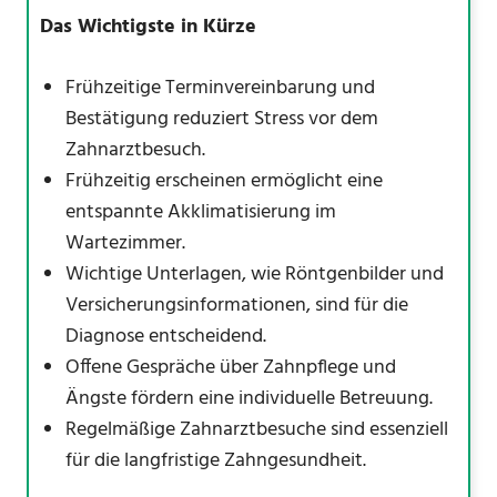
Das Wichtigste in Kürze
Frühzeitige Terminvereinbarung und
Bestätigung reduziert Stress vor dem
Zahnarztbesuch.
Frühzeitig erscheinen ermöglicht eine
entspannte Akklimatisierung im
Wartezimmer.
Wichtige Unterlagen, wie Röntgenbilder und
Versicherungsinformationen, sind für die
Diagnose entscheidend.
Offene Gespräche über Zahnpflege und
Ängste fördern eine individuelle Betreuung.
Regelmäßige Zahnarztbesuche sind essenziell
für die langfristige Zahngesundheit.