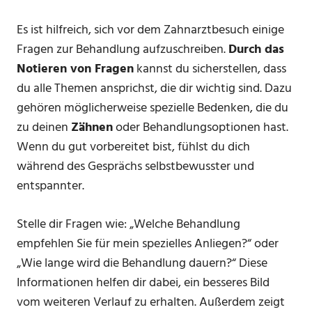
Es ist hilfreich, sich vor dem Zahnarztbesuch einige
Fragen zur Behandlung aufzuschreiben.
Durch das
Notieren von Fragen
kannst du sicherstellen, dass
du alle Themen ansprichst, die dir wichtig sind. Dazu
gehören möglicherweise spezielle Bedenken, die du
zu deinen
Zähnen
oder Behandlungsoptionen hast.
Wenn du gut vorbereitet bist, fühlst du dich
während des Gesprächs selbstbewusster und
entspannter.
Stelle dir Fragen wie: „Welche Behandlung
empfehlen Sie für mein spezielles Anliegen?“ oder
„Wie lange wird die Behandlung dauern?“ Diese
Informationen helfen dir dabei, ein besseres Bild
vom weiteren Verlauf zu erhalten. Außerdem zeigt