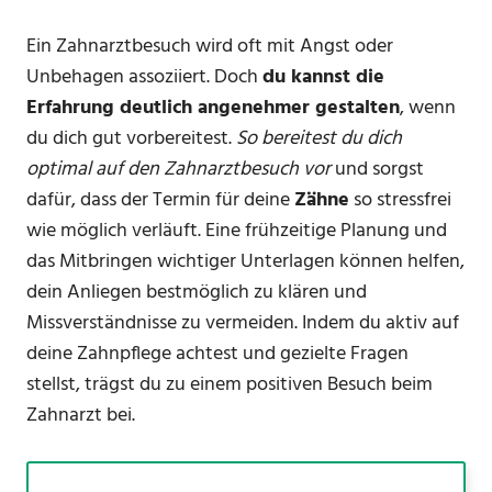
Ein Zahnarztbesuch wird oft mit Angst oder
Unbehagen assoziiert. Doch
du kannst die
Erfahrung deutlich angenehmer gestalten
, wenn
du dich gut vorbereitest.
So bereitest du dich
optimal auf den Zahnarztbesuch vor
und sorgst
dafür, dass der Termin für deine
Zähne
so stressfrei
wie möglich verläuft. Eine frühzeitige Planung und
das Mitbringen wichtiger Unterlagen können helfen,
dein Anliegen bestmöglich zu klären und
Missverständnisse zu vermeiden. Indem du aktiv auf
deine Zahnpflege achtest und gezielte Fragen
stellst, trägst du zu einem positiven Besuch beim
Zahnarzt bei.