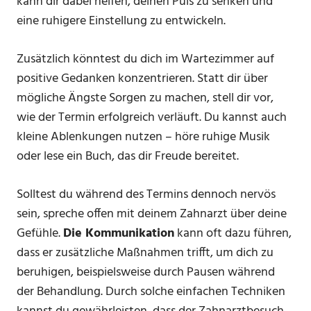
kann dir dabei helfen, deinen Puls zu senken und
eine ruhigere Einstellung zu entwickeln.
Zusätzlich könntest du dich im Wartezimmer auf
positive Gedanken konzentrieren. Statt dir über
mögliche Ängste Sorgen zu machen, stell dir vor,
wie der Termin erfolgreich verläuft. Du kannst auch
kleine Ablenkungen nutzen – höre ruhige Musik
oder lese ein Buch, das dir Freude bereitet.
Solltest du während des Termins dennoch nervös
sein, spreche offen mit deinem Zahnarzt über deine
Gefühle.
Die Kommunikation
kann oft dazu führen,
dass er zusätzliche Maßnahmen trifft, um dich zu
beruhigen, beispielsweise durch Pausen während
der Behandlung. Durch solche einfachen Techniken