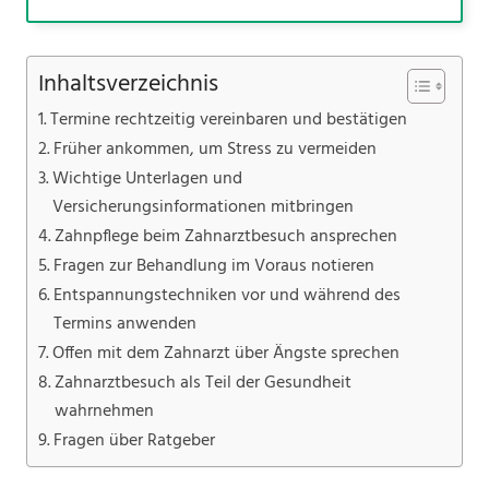
Inhaltsverzeichnis
Termine rechtzeitig vereinbaren und bestätigen
Früher ankommen, um Stress zu vermeiden
Wichtige Unterlagen und
Versicherungsinformationen mitbringen
Zahnpflege beim Zahnarztbesuch ansprechen
Fragen zur Behandlung im Voraus notieren
Entspannungstechniken vor und während des
Termins anwenden
Offen mit dem Zahnarzt über Ängste sprechen
Zahnarztbesuch als Teil der Gesundheit
wahrnehmen
Fragen über Ratgeber