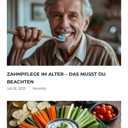
ZAHNPFLEGE IM ALTER – DAS MUSST DU
BEACHTEN
Juli 29, 2025
Veronika