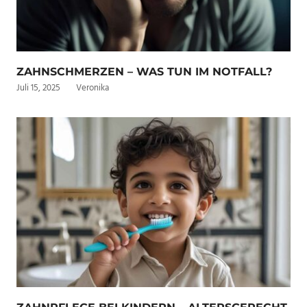
ZAHNSCHMERZEN – WAS TUN IM NOTFALL?
Juli 15, 2025
Veronika