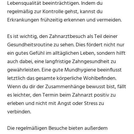
Lebensqualität beeinträchtigen. Indem du
regelmäßig zur Kontrolle gehst, kannst du
Erkrankungen frühzeitig erkennen und vermeiden.
Es ist wichtig, den Zahnarztbesuch als Teil deiner
Gesundheitsroutine zu sehen. Dies fördert nicht nur
ein gutes Gefühl im alltäglichen Leben, sondern hilft
auch dabei, eine langfristige Zahngesundheit zu
gewährleisten. Eine gute Mundhygiene beeinflusst
letztlich das gesamte körperliche Wohlbefinden.
Wenn du dir der Zusammenhänge bewusst bist, fällt
es leichter, den Termin beim Zahnarzt positiv zu
erleben und nicht mit Angst oder Stress zu
verbinden.
Die regelmäßigen Besuche bieten außerdem