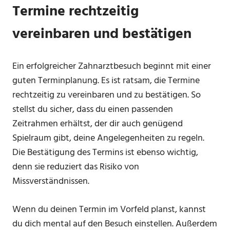
Termine rechtzeitig
vereinbaren und bestätigen
Ein erfolgreicher Zahnarztbesuch beginnt mit einer
guten Terminplanung. Es ist ratsam, die Termine
rechtzeitig zu vereinbaren und zu bestätigen. So
stellst du sicher, dass du einen passenden
Zeitrahmen erhältst, der dir auch genügend
Spielraum gibt, deine Angelegenheiten zu regeln.
Die Bestätigung des Termins ist ebenso wichtig,
denn sie reduziert das Risiko von
Missverständnissen.
Wenn du deinen Termin im Vorfeld planst, kannst
du dich mental auf den Besuch einstellen. Außerdem