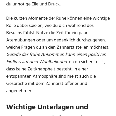
du unnötige Eile und Druck.
Die kurzen Momente der Ruhe können eine wichtige
Rolle dabei spielen, wie du dich während des
Besuchs fühlst. Nutze die Zeit für ein paar
Atemübungen oder um gedanklich durchzugehen,
welche Fragen du an den Zahnarzt stellen möchtest.
Gerade das frühe Ankommen kann einen positiven
Einfluss auf dein Wohlbefinden
, da du sicherstellst,
dass keine Zeitknappheit besteht. In einer
entspannten Atmosphäre sind meist auch die
Gespräche mit dem Zahnarzt offener und
angenehmer.
Wichtige Unterlagen und