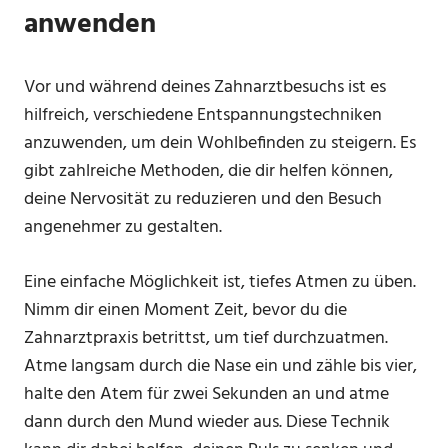
anwenden
Vor und während deines Zahnarztbesuchs ist es
hilfreich, verschiedene Entspannungstechniken
anzuwenden, um dein Wohlbefinden zu steigern. Es
gibt zahlreiche Methoden, die dir helfen können,
deine Nervosität zu reduzieren und den Besuch
angenehmer zu gestalten.
Eine einfache Möglichkeit ist, tiefes Atmen zu üben.
Nimm dir einen Moment Zeit, bevor du die
Zahnarztpraxis betrittst, um tief durchzuatmen.
Atme langsam durch die Nase ein und zähle bis vier,
halte den Atem für zwei Sekunden an und atme
dann durch den Mund wieder aus. Diese Technik