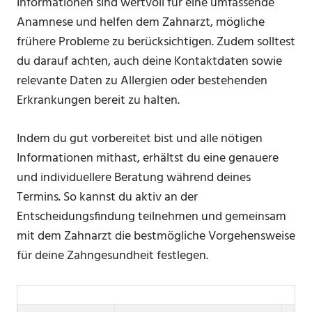
Informationen sind wertvoll für eine umfassende
Anamnese und helfen dem Zahnarzt, mögliche
frühere Probleme zu berücksichtigen. Zudem solltest
du darauf achten, auch deine Kontaktdaten sowie
relevante Daten zu Allergien oder bestehenden
Erkrankungen bereit zu halten.
Indem du gut vorbereitet bist und alle nötigen
Informationen mithast, erhältst du eine genauere
und individuellere Beratung während deines
Termins. So kannst du aktiv an der
Entscheidungsfindung teilnehmen und gemeinsam
mit dem Zahnarzt die bestmögliche Vorgehensweise
für deine Zahngesundheit festlegen.