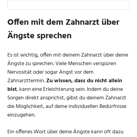
Offen mit dem Zahnarzt über
Ängste sprechen
Es ist wichtig, offen mit deinem Zahnarzt über deine
Ängste zu sprechen. Viele Menschen verspüren
Nervosität oder sogar Angst vor dem
Zahnarzttermin.
Zu wissen, dass du nicht allein
bist
, kann eine Erleichterung sein. Indem du deine
Sorgen direkt ansprichst, gibst du deinem Zahnarzt
die Möglichkeit, auf deine individuellen Bedürfnisse
einzugehen.
Ein offenes Wort über deine Ängste kann oft dazu