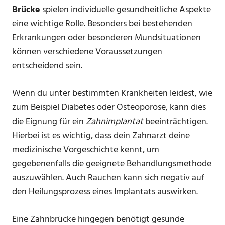
Brücke
spielen individuelle gesundheitliche Aspekte
eine wichtige Rolle. Besonders bei bestehenden
Erkrankungen oder besonderen Mundsituationen
können verschiedene Voraussetzungen
entscheidend sein.
Wenn du unter bestimmten Krankheiten leidest, wie
zum Beispiel Diabetes oder Osteoporose, kann dies
die Eignung für ein
Zahnimplantat
beeinträchtigen.
Hierbei ist es wichtig, dass dein Zahnarzt deine
medizinische Vorgeschichte kennt, um
gegebenenfalls die geeignete Behandlungsmethode
auszuwählen. Auch Rauchen kann sich negativ auf
den Heilungsprozess eines Implantats auswirken.
Eine Zahnbrücke hingegen benötigt gesunde