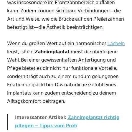
was insbesondere im Frontzahnbereich auffallen
kann. Zudem können sichtbare Verbindungen—die
Art und Weise, wie die Brücke auf den Pfeilerzähnen
befestigt ist—die Ästhetik beeinträchtigen.
Wenn du großen Wert auf ein harmonisches
Lächeln
legst, ist ein
Zahnimplantat
meist die überlegene
Wahl. Bei einer gewissenhaften Anfertigung und
Pflege bietet es dir nicht nur funktionale Vorteile,
sondern trägt auch zu einem rundum gelungenen
Erscheinungsbild bei. Das natürliche Gefühl eines
Implantats kann zudem entscheidend zu deinem
Alltagskomfort beitragen.
Interessanter Artikel:
Zahnimplantat richtig
pflegen – Tipps vom Profi