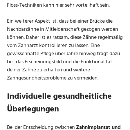
Floss-Techniken kann hier sehr vorteilhaft sein.
Ein weiterer Aspekt ist, dass bei einer Brücke die
Nachbarzähne in Mitleidenschaft gezogen werden
können. Daher ist es ratsam, diese Zähne regelmäßig
vom Zahnarzt kontrollieren zu lassen. Eine
gewissenhafte Pflege über Jahre hinweg trägt dazu
bei, das Erscheinungsbild und die Funktionalität
deiner Zähne zu erhalten und weitere
Zahngesundheitsprobleme zu vermeiden.
Individuelle gesundheitliche
Überlegungen
Bei der Entscheidung zwischen
Zahnimplantat und