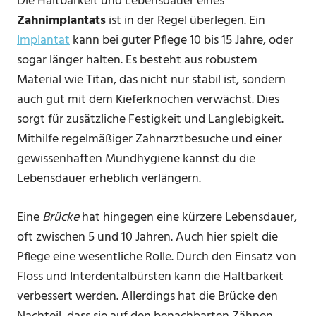
Die Haltbarkeit und Lebensdauer eines
Zahnimplantats
ist in der Regel überlegen. Ein
Implantat
kann bei guter Pflege 10 bis 15 Jahre, oder
sogar länger halten. Es besteht aus robustem
Material wie Titan, das nicht nur stabil ist, sondern
auch gut mit dem Kieferknochen verwächst. Dies
sorgt für zusätzliche Festigkeit und Langlebigkeit.
Mithilfe regelmäßiger Zahnarztbesuche und einer
gewissenhaften Mundhygiene kannst du die
Lebensdauer erheblich verlängern.
Eine
Brücke
hat hingegen eine kürzere Lebensdauer,
oft zwischen 5 und 10 Jahren. Auch hier spielt die
Pflege eine wesentliche Rolle. Durch den Einsatz von
Floss und Interdentalbürsten kann die Haltbarkeit
verbessert werden. Allerdings hat die Brücke den