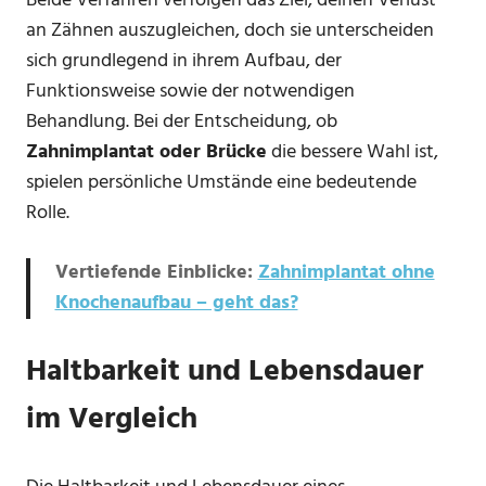
Beide Verfahren verfolgen das Ziel, deinen Verlust
an Zähnen auszugleichen, doch sie unterscheiden
sich grundlegend in ihrem Aufbau, der
Funktionsweise sowie der notwendigen
Behandlung. Bei der Entscheidung, ob
Zahnimplantat oder Brücke
die bessere Wahl ist,
spielen persönliche Umstände eine bedeutende
Rolle.
Vertiefende Einblicke:
Zahnimplantat ohne
Knochenaufbau – geht das?
Haltbarkeit und Lebensdauer
im Vergleich