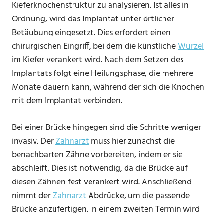
Kieferknochenstruktur zu analysieren. Ist alles in
Ordnung, wird das Implantat unter örtlicher
Betäubung eingesetzt. Dies erfordert einen
chirurgischen Eingriff, bei dem die künstliche
Wurzel
im Kiefer verankert wird. Nach dem Setzen des
Implantats folgt eine Heilungsphase, die mehrere
Monate dauern kann, während der sich die Knochen
mit dem Implantat verbinden.
Bei einer Brücke hingegen sind die Schritte weniger
invasiv. Der
Zahnarzt
muss hier zunächst die
benachbarten Zähne vorbereiten, indem er sie
abschleift. Dies ist notwendig, da die Brücke auf
diesen Zähnen fest verankert wird. Anschließend
nimmt der
Zahnarzt
Abdrücke, um die passende
Brücke anzufertigen. In einem zweiten Termin wird