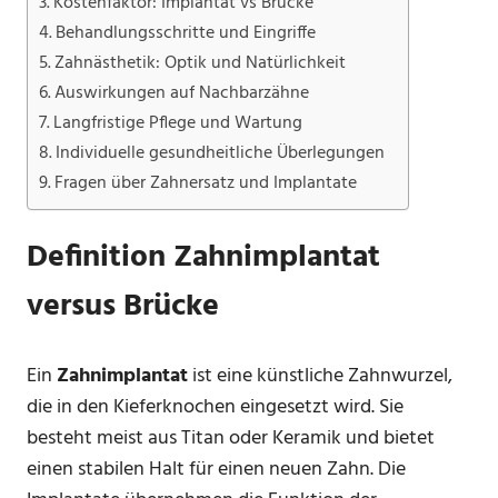
Kostenfaktor: Implantat vs Brücke
Behandlungsschritte und Eingriffe
Zahnästhetik: Optik und Natürlichkeit
Auswirkungen auf Nachbarzähne
Langfristige Pflege und Wartung
Individuelle gesundheitliche Überlegungen
Fragen über Zahnersatz und Implantate
Definition Zahnimplantat
versus Brücke
Ein
Zahnimplantat
ist eine künstliche Zahnwurzel,
die in den Kieferknochen eingesetzt wird. Sie
besteht meist aus Titan oder Keramik und bietet
einen stabilen Halt für einen neuen Zahn. Die