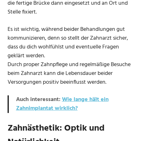
die fertige Brücke dann eingesetzt und an Ort und
Stelle fixiert.
Es ist wichtig, während beider Behandlungen gut
kommunizieren, denn so stellt der Zahnarzt sicher,
dass du dich wohlfühlst und eventuelle Fragen
geklärt werden.
Durch proper Zahnpflege und regelmäßige Besuche
beim Zahnarzt kann die Lebensdauer beider
Versorgungen positiv beeinflusst werden.
Auch interessant:
Wie lange hält ein
Zahnimplantat wirklich?
Zahnästhetik: Optik und