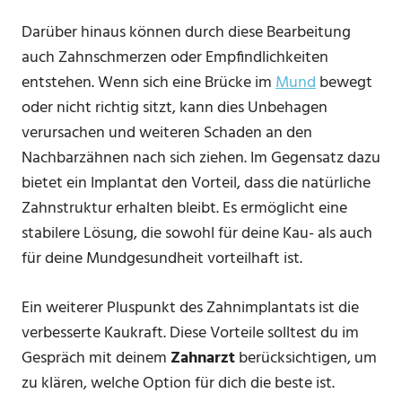
Darüber hinaus können durch diese Bearbeitung
auch Zahnschmerzen oder Empfindlichkeiten
entstehen. Wenn sich eine Brücke im
Mund
bewegt
oder nicht richtig sitzt, kann dies Unbehagen
verursachen und weiteren Schaden an den
Nachbarzähnen nach sich ziehen. Im Gegensatz dazu
bietet ein Implantat den Vorteil, dass die natürliche
Zahnstruktur erhalten bleibt. Es ermöglicht eine
stabilere Lösung, die sowohl für deine Kau- als auch
für deine Mundgesundheit vorteilhaft ist.
Ein weiterer Pluspunkt des Zahnimplantats ist die
verbesserte Kaukraft. Diese Vorteile solltest du im
Gespräch mit deinem
Zahnarzt
berücksichtigen, um
zu klären, welche Option für dich die beste ist.