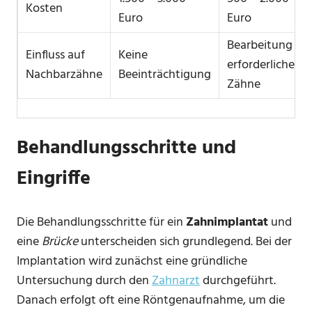
Kosten
Euro
Euro
Bearbeitung
Einfluss auf
Keine
erforderlicher
Nachbarzähne
Beeinträchtigung
Zähne
Behandlungsschritte und
Eingriffe
Die Behandlungsschritte für ein
Zahnimplantat
und
eine
Brücke
unterscheiden sich grundlegend. Bei der
Implantation wird zunächst eine gründliche
Untersuchung durch den
Zahnarzt
durchgeführt.
Danach erfolgt oft eine Röntgenaufnahme, um die