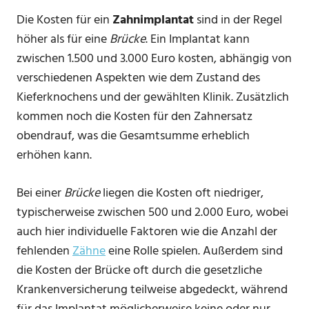
Die Kosten für ein
Zahnimplantat
sind in der Regel
höher als für eine
Brücke
. Ein Implantat kann
zwischen 1.500 und 3.000 Euro kosten, abhängig von
verschiedenen Aspekten wie dem Zustand des
Kieferknochens und der gewählten Klinik. Zusätzlich
kommen noch die Kosten für den Zahnersatz
obendrauf, was die Gesamtsumme erheblich
erhöhen kann.
Bei einer
Brücke
liegen die Kosten oft niedriger,
typischerweise zwischen 500 und 2.000 Euro, wobei
auch hier individuelle Faktoren wie die Anzahl der
fehlenden
Zähne
eine Rolle spielen. Außerdem sind
die Kosten der Brücke oft durch die gesetzliche
Krankenversicherung teilweise abgedeckt, während