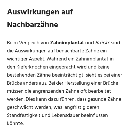
Auswirkungen auf
Nachbarzähne
Beim Vergleich von
Zahnimplantat
und
Brücke
sind
die Auswirkungen auf benachbarte Zähne ein
wichtiger Aspekt. Während ein Zahnimplantat in
den Kieferknochen eingebracht wird und keine
bestehenden Zähne beeinträchtigt, sieht es bei einer
Brücke anders aus. Bei der Herstellung einer Brücke
müssen die angrenzenden Zähne oft bearbeitet
werden. Dies kann dazu führen, dass gesunde Zähne
geschwächt werden, was langfristig deren
Standfestigkeit und Lebensdauer beeinflussen
könnte.