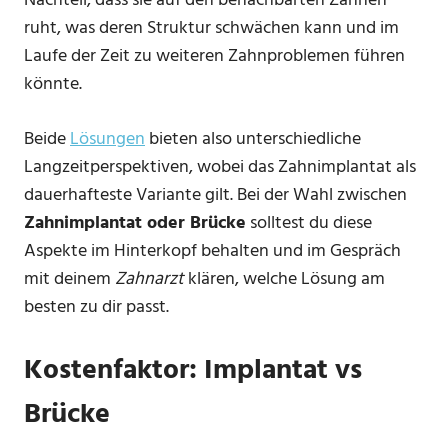
Nachteil, dass sie auf den benachbarten Zähnen
ruht, was deren Struktur schwächen kann und im
Laufe der Zeit zu weiteren Zahnproblemen führen
könnte.
Beide
Lösungen
bieten also unterschiedliche
Langzeitperspektiven, wobei das Zahnimplantat als
dauerhafteste Variante gilt. Bei der Wahl zwischen
Zahnimplantat oder Brücke
solltest du diese
Aspekte im Hinterkopf behalten und im Gespräch
mit deinem
Zahnarzt
klären, welche Lösung am
besten zu dir passt.
Kostenfaktor: Implantat vs
Brücke