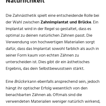
Natürlichkeit
Die Zahnästhetik spielt eine entscheidende Rolle bei
der Wahl zwischen
Zahnimplantat und Brücke
. Ein
Implantat wird in der Regel so gestaltet, dass es
optimal zu deinen natürlichen Zähnen passt. Die
Verwendung von hochwertigen Materialien sorgt
dafür, dass das Implantat sowohl farblich als auch in
seiner Form kaum von echten Zähnen zu
unterscheiden ist. Dies gibt dir ein ästhetisches
Ergebnis, das dein Selbstbewusstsein stärkt.
Eine
Brücke
kann ebenfalls ansprechend sein, jedoch
hängt ihr optischer Erfolg wesentlich von den
benachbarten Zähnen ab. Oftmals sind die
verwendeten Materialien weniger natürlich wirkend,