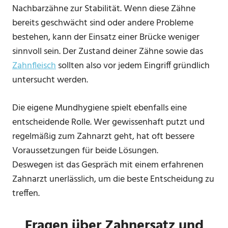
Nachbarzähne zur Stabilität. Wenn diese Zähne
bereits geschwächt sind oder andere Probleme
bestehen, kann der Einsatz einer Brücke weniger
sinnvoll sein. Der Zustand deiner Zähne sowie das
Zahnfleisch
sollten also vor jedem Eingriff gründlich
untersucht werden.
Die eigene Mundhygiene spielt ebenfalls eine
entscheidende Rolle. Wer gewissenhaft putzt und
regelmäßig zum Zahnarzt geht, hat oft bessere
Voraussetzungen für beide Lösungen.
Deswegen ist das Gespräch mit einem erfahrenen
Zahnarzt unerlässlich, um die beste Entscheidung zu
treffen.
Fragen über Zahnersatz und