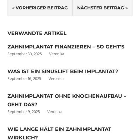
Beitragsnavigation
VORHERIGER BEITRAG
NÄCHSTER BEITRAG
VERWANDTE ARTIKEL
ZAHNIMPLANTAT FINANZIEREN – SO GEHT’S
September 30, 2025
Veronika
WAS IST EIN SINUSLIFT BEIM IMPLANTAT?
September 16, 2025
Veronika
ZAHNIMPLANTAT OHNE KNOCHENAUFBAU –
GEHT DAS?
September 9, 2025
Veronika
WIE LANGE HÄLT EIN ZAHNIMPLANTAT
WIRKLICH?