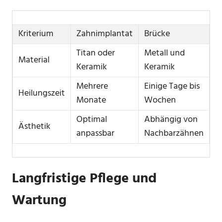
Kriterium
Zahnimplantat
Brücke
Titan oder
Metall und
Material
Keramik
Keramik
Mehrere
Einige Tage bis
Heilungszeit
Monate
Wochen
Optimal
Abhängig von
Ästhetik
anpassbar
Nachbarzähnen
Langfristige Pflege und
Wartung