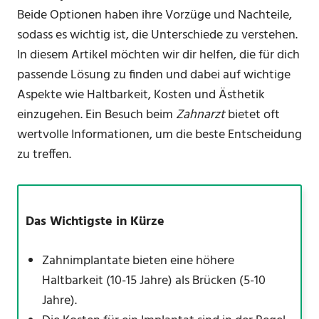
Beide Optionen haben ihre Vorzüge und Nachteile,
sodass es wichtig ist, die Unterschiede zu verstehen.
In diesem Artikel möchten wir dir helfen, die für dich
passende Lösung zu finden und dabei auf wichtige
Aspekte wie Haltbarkeit, Kosten und Ästhetik
einzugehen. Ein Besuch beim
Zahnarzt
bietet oft
wertvolle Informationen, um die beste Entscheidung
zu treffen.
Das Wichtigste in Kürze
Zahnimplantate bieten eine höhere
Haltbarkeit (10-15 Jahre) als Brücken (5-10
Jahre).