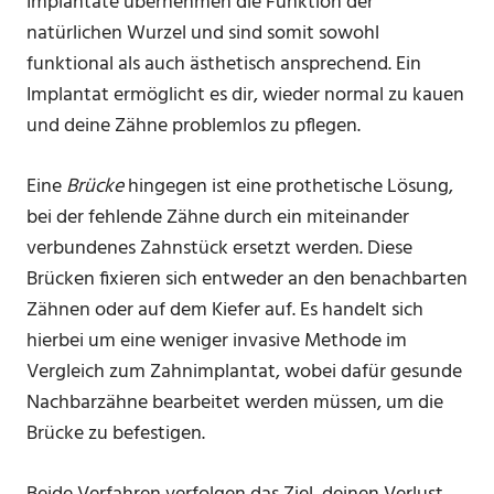
Implantate übernehmen die Funktion der
natürlichen Wurzel und sind somit sowohl
funktional als auch ästhetisch ansprechend. Ein
Implantat ermöglicht es dir, wieder normal zu kauen
und deine Zähne problemlos zu pflegen.
Eine
Brücke
hingegen ist eine prothetische Lösung,
bei der fehlende Zähne durch ein miteinander
verbundenes Zahnstück ersetzt werden. Diese
Brücken fixieren sich entweder an den benachbarten
Zähnen oder auf dem Kiefer auf. Es handelt sich
hierbei um eine weniger invasive Methode im
Vergleich zum Zahnimplantat, wobei dafür gesunde
Nachbarzähne bearbeitet werden müssen, um die
Brücke zu befestigen.