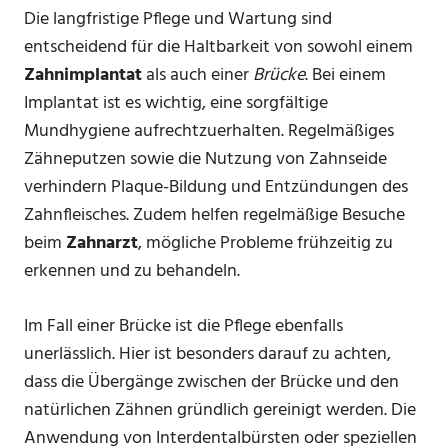
Die langfristige Pflege und Wartung sind
entscheidend für die Haltbarkeit von sowohl einem
Zahnimplantat
als auch einer
Brücke
. Bei einem
Implantat ist es wichtig, eine sorgfältige
Mundhygiene aufrechtzuerhalten. Regelmäßiges
Zähneputzen sowie die Nutzung von Zahnseide
verhindern Plaque-Bildung und Entzündungen des
Zahnfleisches. Zudem helfen regelmäßige Besuche
beim
Zahnarzt
, mögliche Probleme frühzeitig zu
erkennen und zu behandeln.
Im Fall einer Brücke ist die Pflege ebenfalls
unerlässlich. Hier ist besonders darauf zu achten,
dass die Übergänge zwischen der Brücke und den
natürlichen Zähnen gründlich gereinigt werden. Die
Anwendung von Interdentalbürsten oder speziellen