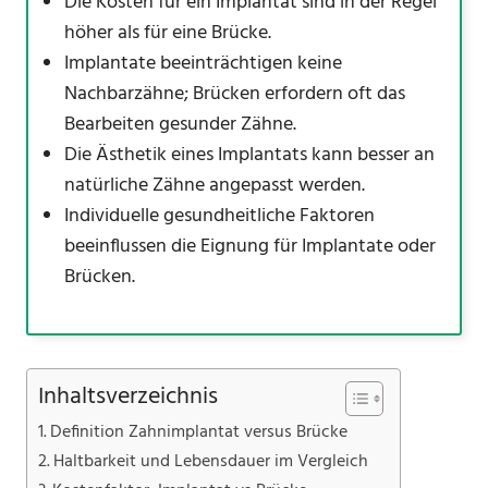
Die Kosten für ein Implantat sind in der Regel
höher als für eine Brücke.
Implantate beeinträchtigen keine
Nachbarzähne; Brücken erfordern oft das
Bearbeiten gesunder Zähne.
Die Ästhetik eines Implantats kann besser an
natürliche Zähne angepasst werden.
Individuelle gesundheitliche Faktoren
beeinflussen die Eignung für Implantate oder
Brücken.
Inhaltsverzeichnis
Definition Zahnimplantat versus Brücke
Haltbarkeit und Lebensdauer im Vergleich