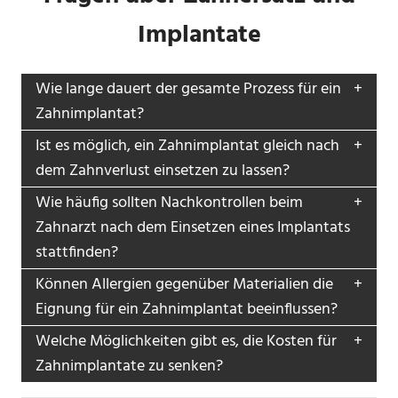
Implantate
Wie lange dauert der gesamte Prozess für ein
Zahnimplantat?
Ist es möglich, ein Zahnimplantat gleich nach
dem Zahnverlust einsetzen zu lassen?
Wie häufig sollten Nachkontrollen beim
Zahnarzt nach dem Einsetzen eines Implantats
stattfinden?
Können Allergien gegenüber Materialien die
Eignung für ein Zahnimplantat beeinflussen?
Welche Möglichkeiten gibt es, die Kosten für
Zahnimplantate zu senken?