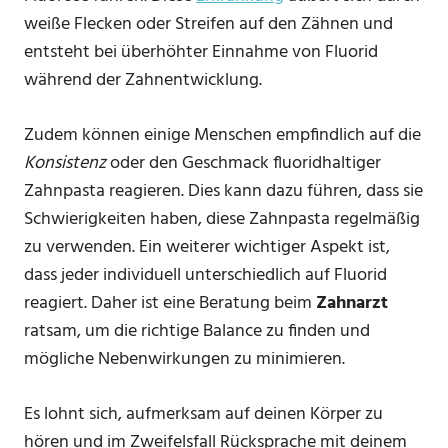
weiße Flecken oder Streifen auf den Zähnen und
entsteht bei überhöhter Einnahme von Fluorid
während der Zahnentwicklung.
Zudem können einige Menschen empfindlich auf die
Konsistenz
oder den Geschmack fluoridhaltiger
Zahnpasta reagieren. Dies kann dazu führen, dass sie
Schwierigkeiten haben, diese Zahnpasta regelmäßig
zu verwenden. Ein weiterer wichtiger Aspekt ist,
dass jeder individuell unterschiedlich auf Fluorid
reagiert. Daher ist eine Beratung beim
Zahnarzt
ratsam, um die richtige Balance zu finden und
mögliche Nebenwirkungen zu minimieren.
Es lohnt sich, aufmerksam auf deinen Körper zu
hören und im Zweifelsfall Rücksprache mit deinem