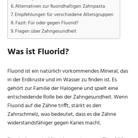
Alternativen zur fluoridhaltigen Zahnpasta
Empfehlungen für verschiedene Altersgruppen
Fazit: Für oder gegen Fluorid?
Fragen über Zahngesundheit
Was ist Fluorid?
Fluorid ist ein natürlich vorkommendes Mineral, das
in der Erdkruste und im Wasser zu finden ist. Es
gehört zur Familie der Halogene und spielt eine
entscheidende Rolle bei der Zahngesundheit. Wenn
Fluorid auf die Zähne trifft, stärkt es den
Zahnschmelz, was bedeutet, dass es die Zähne
widerstandsfähiger gegen Karies macht.