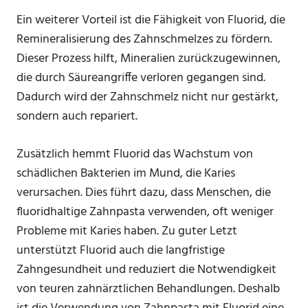
Ein weiterer Vorteil ist die Fähigkeit von Fluorid, die
Remineralisierung des Zahnschmelzes zu fördern.
Dieser Prozess hilft, Mineralien zurückzugewinnen,
die durch Säureangriffe verloren gegangen sind.
Dadurch wird der Zahnschmelz nicht nur gestärkt,
sondern auch repariert.
Zusätzlich hemmt Fluorid das Wachstum von
schädlichen Bakterien im Mund, die Karies
verursachen. Dies führt dazu, dass Menschen, die
fluoridhaltige Zahnpasta verwenden, oft weniger
Probleme mit Karies haben. Zu guter Letzt
unterstützt Fluorid auch die langfristige
Zahngesundheit und reduziert die Notwendigkeit
von teuren zahnärztlichen Behandlungen. Deshalb