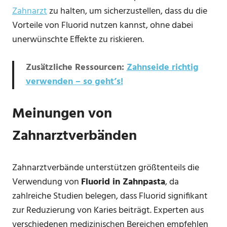
Zahnarzt
zu halten, um sicherzustellen, dass du die
Vorteile von Fluorid nutzen kannst, ohne dabei
unerwünschte Effekte zu riskieren.
Zusätzliche Ressourcen:
Zahnseide richtig
verwenden – so geht’s!
Meinungen von
Zahnarztverbänden
Zahnarztverbände unterstützen größtenteils die
Verwendung von
Fluorid in Zahnpasta
, da
zahlreiche Studien belegen, dass Fluorid signifikant
zur Reduzierung von Karies beiträgt. Experten aus
verschiedenen medizinischen Bereichen empfehlen