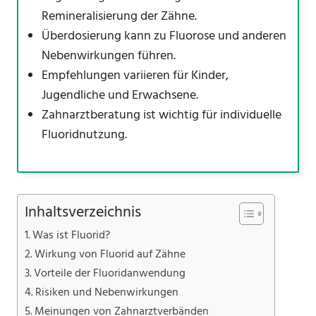
Remineralisierung der Zähne.
Überdosierung kann zu Fluorose und anderen
Nebenwirkungen führen.
Empfehlungen variieren für Kinder,
Jugendliche und Erwachsene.
Zahnarztberatung ist wichtig für individuelle
Fluoridnutzung.
Inhaltsverzeichnis
Was ist Fluorid?
Wirkung von Fluorid auf Zähne
Vorteile der Fluoridanwendung
Risiken und Nebenwirkungen
Meinungen von Zahnarztverbänden