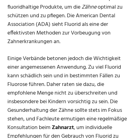
fluoridhaltige Produkte, um die
Zähne
optimal zu
schützen und zu pflegen. Die American Dental
Association (ADA) sieht Fluorid als eine der
effektivsten Methoden zur Vorbeugung von
Zahnerkrankungen an.
Einige Verbände betonen jedoch die Wichtigkeit
einer angemessenen Anwendung. Zu viel Fluorid
kann schädlich sein und in bestimmten Fällen zu
Fluorose führen. Daher raten sie dazu, die
empfohlene Menge nicht zu überschreiten und
insbesondere bei Kindern vorsichtig zu sein. Die
Gesunderhaltung der Zähne sollte stets im Fokus
stehen, und Fachleute ermutigen eine regelmäßige
Konsultation beim
Zahnarzt
, um individuelle
Empfehlungen für den Gebrauch von Fluorid zu