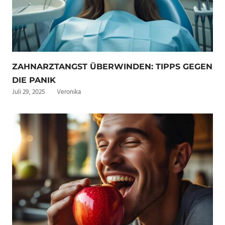
ZAHNARZTANGST ÜBERWINDEN: TIPPS GEGEN
DIE PANIK
Juli 29, 2025
Veronika