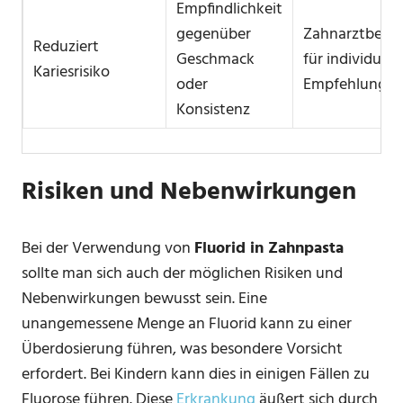
Empfindlichkeit
gegenüber
Zahnarztbera
Reduziert
Geschmack
für individuell
Kariesrisiko
oder
Empfehlunge
Konsistenz
Risiken und Nebenwirkungen
Bei der Verwendung von
Fluorid in Zahnpasta
sollte man sich auch der möglichen Risiken und
Nebenwirkungen bewusst sein. Eine
unangemessene Menge an Fluorid kann zu einer
Überdosierung führen, was besondere Vorsicht
erfordert. Bei Kindern kann dies in einigen Fällen zu
Fluorose führen. Diese
Erkrankung
äußert sich durch