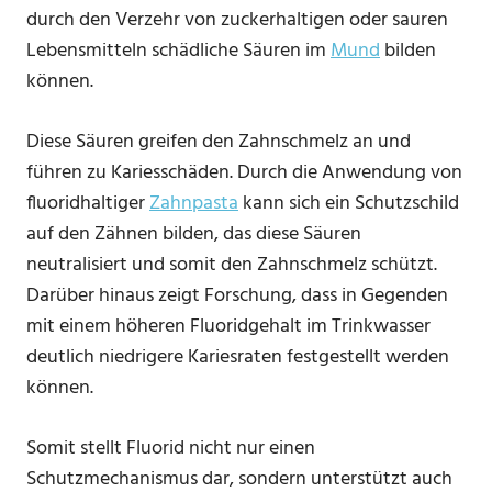
durch den Verzehr von zuckerhaltigen oder sauren
Lebensmitteln schädliche Säuren im
Mund
bilden
können.
Diese Säuren greifen den Zahnschmelz an und
führen zu Kariesschäden. Durch die Anwendung von
fluoridhaltiger
Zahnpasta
kann sich ein Schutzschild
auf den Zähnen bilden, das diese Säuren
neutralisiert und somit den Zahnschmelz schützt.
Darüber hinaus zeigt Forschung, dass in Gegenden
mit einem höheren Fluoridgehalt im Trinkwasser
deutlich niedrigere Kariesraten festgestellt werden
können.
Somit stellt Fluorid nicht nur einen
Schutzmechanismus dar, sondern unterstützt auch