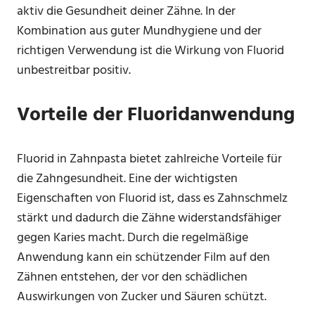
aktiv die Gesundheit deiner Zähne. In der
Kombination aus guter Mundhygiene und der
richtigen Verwendung ist die Wirkung von Fluorid
unbestreitbar positiv.
Vorteile der Fluoridanwendung
Fluorid in Zahnpasta bietet zahlreiche Vorteile für
die Zahngesundheit. Eine der wichtigsten
Eigenschaften von Fluorid ist, dass es Zahnschmelz
stärkt und dadurch die Zähne widerstandsfähiger
gegen Karies macht. Durch die regelmäßige
Anwendung kann ein schützender Film auf den
Zähnen entstehen, der vor den schädlichen
Auswirkungen von Zucker und Säuren schützt.