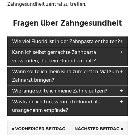
Zahngesundheit zentral zu treffen.
Fragen über Zahngesundheit
Wie viel Fluorid ist in der Zahnpasta enthalten?
Kann ich selbst gemachte Zahnpasta
verwenden, die kein Fluorid enthält?
Wann sollte ich mein Kind zum ersten Mal zum
Zahnarzt bringen?
Wie lange sollte ich meine Zähne putzen?
Was kann ich tun, wenn ich Fluorid als
unangenehm empfinde?
Beitragsnavigation
VORHERIGER BEITRAG
NÄCHSTER BEITRAG