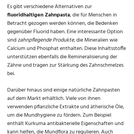
Es gibt verschiedene Alternativen zur
fluoridhaltigen Zahnpasta
, die für Menschen in
Betracht gezogen werden können, die Bedenken
gegenüber Fluorid haben. Eine interessante Option
sind
zahnpflegende Produkte
, die Mineralien wie
Calcium und Phosphat enthalten. Diese Inhaltsstoffe
unterstützen ebenfalls die Remineralisierung der
Zähne und tragen zur Stärkung des Zahnschmelzes
bei.
Darüber hinaus sind einige natürliche Zahnpasten
auf dem Markt erhältlich. Viele von ihnen
verwenden pflanzliche Extrakte und ätherische Öle,
um die Mundhygiene zu fördern. Zum Beispiel
enthält Kurkuma antibakterielle Eigenschaften und
kann helfen, die Mundflora zu regulieren. Auch