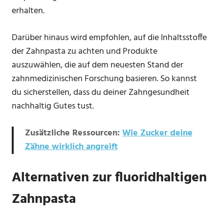
erhalten.
Darüber hinaus wird empfohlen, auf die Inhaltsstoffe
der Zahnpasta zu achten und Produkte
auszuwählen, die auf dem neuesten Stand der
zahnmedizinischen Forschung basieren. So kannst
du sicherstellen, dass du deiner Zahngesundheit
nachhaltig Gutes tust.
Zusätzliche Ressourcen:
Wie Zucker deine
Zähne wirklich angreift
Alternativen zur fluoridhaltigen
Zahnpasta