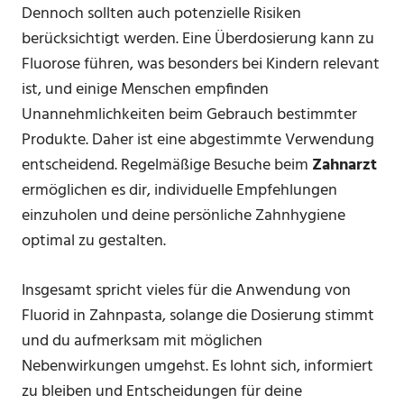
Dennoch sollten auch potenzielle Risiken
berücksichtigt werden. Eine Überdosierung kann zu
Fluorose führen, was besonders bei Kindern relevant
ist, und einige Menschen empfinden
Unannehmlichkeiten beim Gebrauch bestimmter
Produkte. Daher ist eine abgestimmte Verwendung
entscheidend. Regelmäßige Besuche beim
Zahnarzt
ermöglichen es dir, individuelle Empfehlungen
einzuholen und deine persönliche Zahnhygiene
optimal zu gestalten.
Insgesamt spricht vieles für die Anwendung von
Fluorid in Zahnpasta, solange die Dosierung stimmt
und du aufmerksam mit möglichen
Nebenwirkungen umgehst. Es lohnt sich, informiert
zu bleiben und Entscheidungen für deine