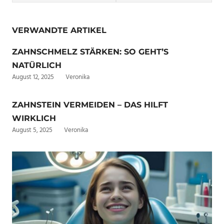
VERWANDTE ARTIKEL
ZAHNSCHMELZ STÄRKEN: SO GEHT’S
NATÜRLICH
August 12, 2025
Veronika
ZAHNSTEIN VERMEIDEN – DAS HILFT
WIRKLICH
August 5, 2025
Veronika