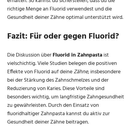
erhalten. So kannst du sicherstellen, dass du die
richtige Menge an Fluorid verwendest und die
Gesundheit deiner Zähne optimal unterstützt wird.
Fazit: Für oder gegen Fluorid?
Die Diskussion über
Fluorid in Zahnpasta
ist
vielschichtig. Viele Studien belegen die positiven
Effekte von Fluorid auf deine
Zähne
, insbesondere
bei der Stärkung des Zahnschmelzes und der
Reduzierung von Karies. Diese Vorteile sind
besonders wichtig, um langfristige Zahngesundheit
zu gewährleisten. Durch den Einsatz von
fluoridhaltiger Zahnpasta kannst du aktiv zur
Gesundheit deiner Zähne beitragen.