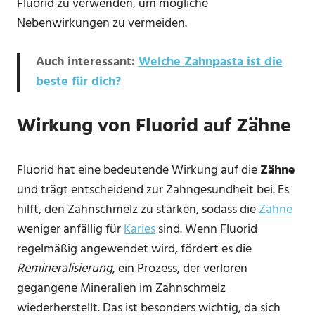
Fluorid zu verwenden, um mögliche
Nebenwirkungen zu vermeiden.
Auch interessant:
Welche Zahnpasta ist die
beste für dich?
Wirkung von Fluorid auf Zähne
Fluorid hat eine bedeutende Wirkung auf die
Zähne
und trägt entscheidend zur Zahngesundheit bei. Es
hilft, den Zahnschmelz zu stärken, sodass die
Zähne
weniger anfällig für
Karies
sind. Wenn Fluorid
regelmäßig angewendet wird, fördert es die
Remineralisierung
, ein Prozess, der verloren
gegangene Mineralien im Zahnschmelz
wiederherstellt. Das ist besonders wichtig, da sich