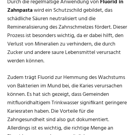
Durch die regelmäßige Anwendung von
Fluorid in
Zahnpasta
wird ein Schutzschild gebildet, das
schädliche Säuren neutralisiert und die
Remineralisierung des Zahnschmelzes fördert. Dieser
Prozess ist besonders wichtig, da er dabei hilft, den
Verlust von Mineralien zu verhindern, die durch
Zucker und andere saure Lebensmittel verursacht
werden können.
Zudem trägt Fluorid zur Hemmung des Wachstums
von Bakterien im Mund bei, die Karies verursachen
können. Es hat sich gezeigt, dass Gemeinden
mitfluoridhaltigem Trinkwasser signifikant geringere
Kariesraten haben. Die Vorteile für die
Zahngesundheit sind also gut dokumentiert.
Allerdings ist es wichtig, die richtige Menge an