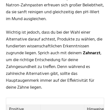
Natron-Zahnpasten erfreuen sich großer Beliebtheit,
da sie sanft reinigen und gleichzeitig den pH-Wert
im Mund ausgleichen.
Wichtig ist jedoch, dass du bei der Wahl einer
Alternative darauf achtest, Produkte zu wählen, die
fundierten wissenschaftlichen Erkenntnissen
zugrunde liegen. Sprich auch mit deinem
Zahnarzt
,
um die richtige Entscheidung für deine
Zahngesundheit zu treffen. Denn während es
zahlreiche Alternativen gibt, sollte das
Hauptaugenmerk immer auf der Effektivität für
deine Zähne liegen.
Positive
Hinweise fü