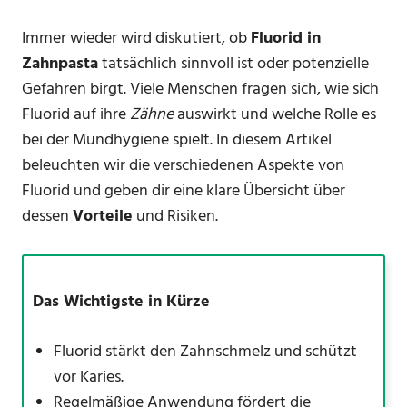
Immer wieder wird diskutiert, ob
Fluorid in
Zahnpasta
tatsächlich sinnvoll ist oder potenzielle
Gefahren birgt. Viele Menschen fragen sich, wie sich
Fluorid auf ihre
Zähne
auswirkt und welche Rolle es
bei der Mundhygiene spielt. In diesem Artikel
beleuchten wir die verschiedenen Aspekte von
Fluorid und geben dir eine klare Übersicht über
dessen
Vorteile
und Risiken.
Das Wichtigste in Kürze
Fluorid stärkt den Zahnschmelz und schützt
vor Karies.
Regelmäßige Anwendung fördert die